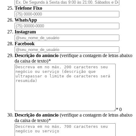
Telefone Fixo
WhatsApp
Instagram
Facebook
Descrição do anúncio
(verifique a contagem de letras abaixo
da caixa de texto)
*
*
0
Descrição do anúncio
(verifique a contagem de letras abaixo
da caixa de texto)
*