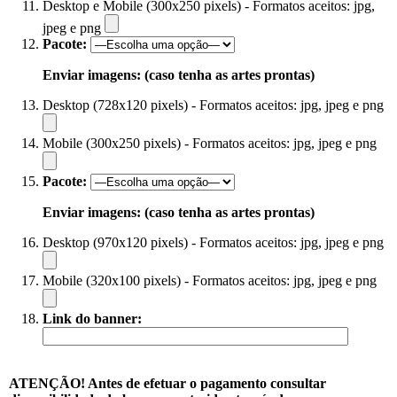
Desktop e Mobile (300x250 pixels) - Formatos aceitos: jpg,
jpeg e png
Pacote:
Enviar imagens: (caso tenha as artes prontas)
Desktop (728x120 pixels) - Formatos aceitos: jpg, jpeg e png
Mobile (300x250 pixels) - Formatos aceitos: jpg, jpeg e png
Pacote:
Enviar imagens: (caso tenha as artes prontas)
Desktop (970x120 pixels) - Formatos aceitos: jpg, jpeg e png
Mobile (320x100 pixels) - Formatos aceitos: jpg, jpeg e png
Link do banner:
ATENÇÃO! Antes de efetuar o pagamento consultar