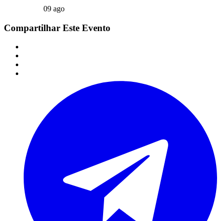
09 ago
Compartilhar Este Evento