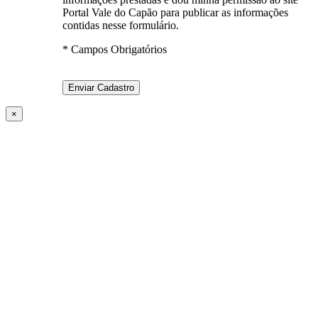
Portal Vale do Capão para publicar as informações
contidas nesse formulário.
* Campos Obrigatórios
×