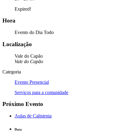
Expired!
Hora
Evento do Dia Todo
Localização
Vale do Capão
Vale do Capão
Categoria
Evento Presencial
Serviços para a comunidade
Próximo Evento
Aulas de Calistenia
Data