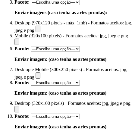
Pacote:
Enviar imagens (caso tenha as artes prontas):
Desktop (970x120 pixels - máx. 1mb) - Formatos aceitos: jpg,
jpeg e png
Mobile (320x100 pixels) - Formatos aceitos: jpg, jpeg e png
Pacote:
Enviar imagem: (caso tenha as artes prontas)
Desktop e Mobile (300x250 pixels) - Formatos aceitos: jpg,
jpeg e png
Pacote:
Enviar imagem: (caso tenha as artes prontas)
Desktop (320x100 pixels) - Formatos aceitos: jpg, jpeg e png
Pacote:
Enviar imagem: (caso tenha as artes prontas)