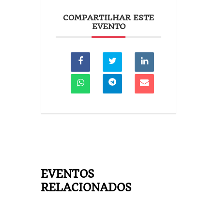
COMPARTILHAR ESTE
EVENTO
EVENTOS
RELACIONADOS