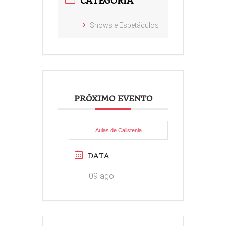
CATEGORIA
Shows e Espetáculos
PRÓXIMO EVENTO
Aulas de Calistenia
DATA
09 ago