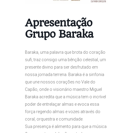
Apresentação
Grupo Baraka
Baraka, uma palavra que brota do coração
sufi, traz consigo uma bênção celestial, um
presente divino para ser desfrutado em
nossa jornada terrena. Baraka é a sinfonia
que une nossos corações no Vale do
Capão, onde o visionário maestro Miguel
Baraka acredita que a música tem o incrível
poder de entrelaçar almas e evoca essa
força regendo almas e vozes através do
coral, orquestra e comunidade.
Sua presença é alimento para que a música