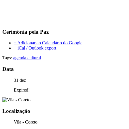
Cerimônia pela Paz
+ Adicionar ao Calendário do Google
+ iCal / Outlook export
Tags:
agenda cultural
Data
31 dez
Expired!
Localização
Vila - Coreto