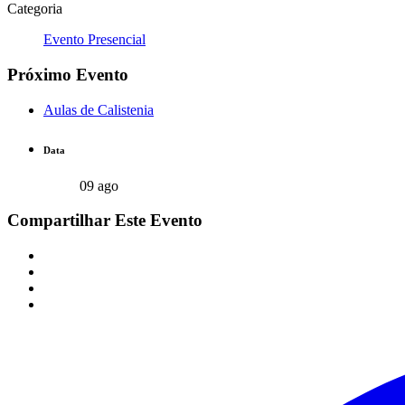
Categoria
Evento Presencial
Próximo Evento
Aulas de Calistenia
Data
09 ago
Compartilhar Este Evento