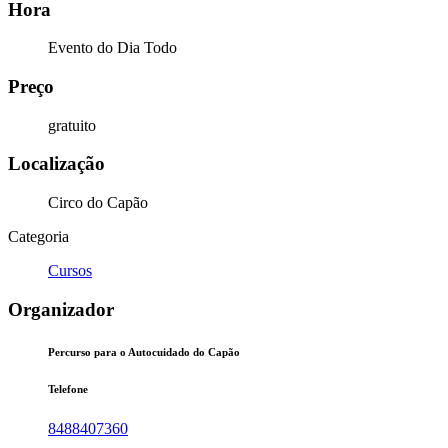
Hora
Evento do Dia Todo
Preço
gratuito
Localização
Circo do Capão
Categoria
Cursos
Organizador
Percurso para o Autocuidado do Capão
Telefone
8488407360