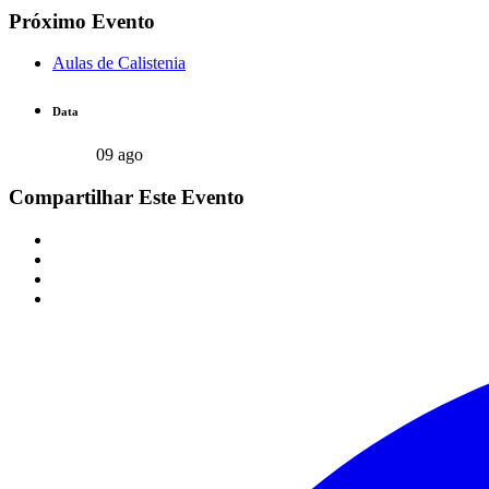
Próximo Evento
Aulas de Calistenia
Data
09 ago
Compartilhar Este Evento