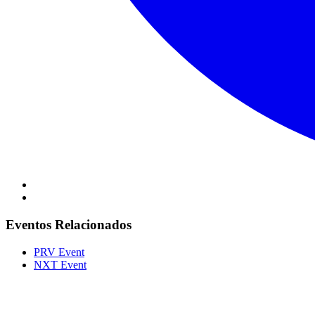
Eventos Relacionados
PRV Event
NXT Event