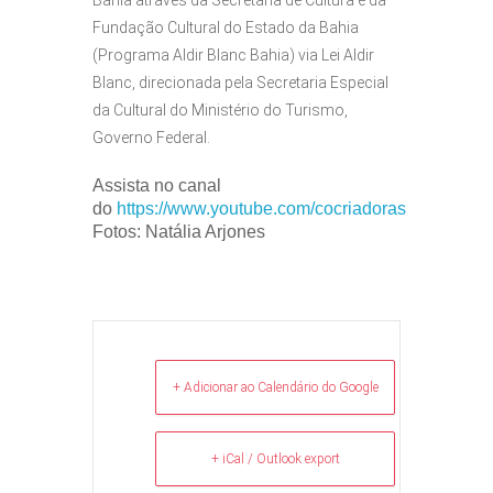
Fundação Cultural do Estado da Bahia
(Programa Aldir Blanc Bahia) via Lei Aldir
Blanc, direcionada pela Secretaria Especial
da Cultural do Ministério do Turismo,
Governo Federal.
Assista no canal
do
https://www.youtube.com/cocriadoras
Fotos: Natália Arjones
+ Adicionar ao Calendário do Google
+ iCal / Outlook export