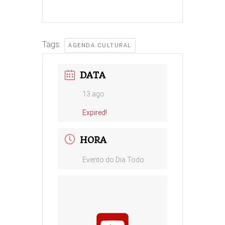
Tags:
AGENDA CULTURAL
DATA
13 ago
Expired!
HORA
Evento do Dia Todo