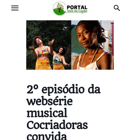
2º episódio da
websérie
musical
Cocriadoras
convida