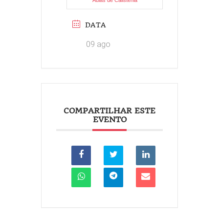
Aulas de Calistenia
DATA
09 ago
COMPARTILHAR ESTE
EVENTO