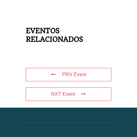
EVENTOS
RELACIONADOS
PRV Event
NXT Event