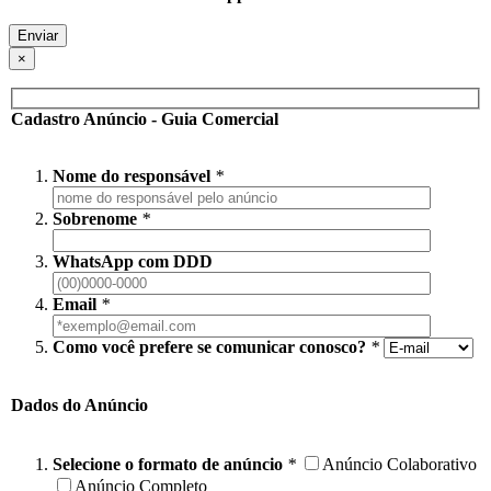
×
Cadastro Anúncio - Guia Comercial
Nome do responsável
*
Sobrenome
*
WhatsApp com DDD
Email
*
Como você prefere se comunicar conosco?
*
Dados do Anúncio
Selecione o formato de anúncio
*
Anúncio Colaborativo
Anúncio Completo