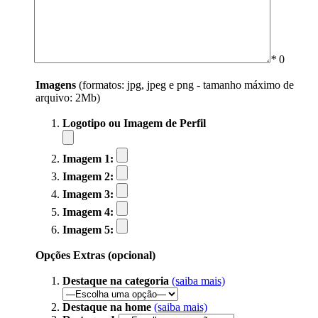
*
0
Imagens
(formatos: jpg, jpeg e png - tamanho máximo de
arquivo: 2Mb)
Logotipo ou Imagem de Perfil
Imagem 1:
Imagem 2:
Imagem 3:
Imagem 4:
Imagem 5:
Opções Extras (opcional)
Destaque na categoria
(saiba mais)
Destaque na home
(saiba mais)