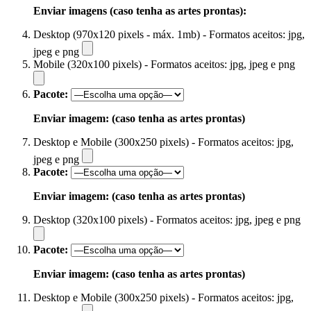
Enviar imagens (caso tenha as artes prontas):
Desktop (970x120 pixels - máx. 1mb) - Formatos aceitos: jpg,
jpeg e png
Mobile (320x100 pixels) - Formatos aceitos: jpg, jpeg e png
Pacote:
Enviar imagem: (caso tenha as artes prontas)
Desktop e Mobile (300x250 pixels) - Formatos aceitos: jpg,
jpeg e png
Pacote:
Enviar imagem: (caso tenha as artes prontas)
Desktop (320x100 pixels) - Formatos aceitos: jpg, jpeg e png
Pacote:
Enviar imagem: (caso tenha as artes prontas)
Desktop e Mobile (300x250 pixels) - Formatos aceitos: jpg,