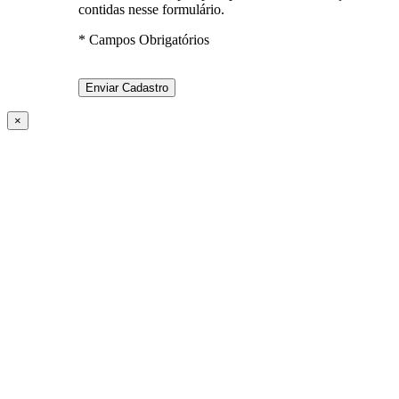
contidas nesse formulário.
* Campos Obrigatórios
×