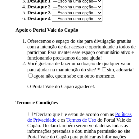
Destaque 1
Destaque 2
Destaque 3
Destaque 4
Apoie o Portal Vale do Capão
Oferecemos o espaço do site para divulgação gratuita
com a intenção de dar acesso e oportunidade à todos de
participar. Para manter esse espaço comunitário ativo e
funcionando precisamos da sua ajuda!
Você gostaria de fazer uma doação de qualquer valor
para ajudar na manutenção do site?
*
sim, adoraria!
agora não, quem sabe em outro momento.
O Portal Vale do Capão agradece!.
Termos e Condições
*Declaro que li e estou de acordo com as
Políticas
de Privacidade
e os
Termos de Uso
do Portal Vale do
Capão. Declaro também serem verdadeiras todas as
informações prestadas e dou minha permissão ao site
Portal Vale do Capão para publicar as informações