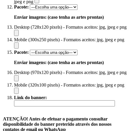
jpeg e png
Pacote:
Enviar imagens: (caso tenha as artes prontas)
Desktop (728x120 pixels) - Formatos aceitos: jpg, jpeg e png
Mobile (300x250 pixels) - Formatos aceitos: jpg, jpeg e png
Pacote:
Enviar imagens: (caso tenha as artes prontas)
Desktop (970x120 pixels) - Formatos aceitos: jpg, jpeg e png
Mobile (320x100 pixels) - Formatos aceitos: jpg, jpeg e png
Link do banner:
ATENÇÃO! Antes de efetuar o pagamento consultar
disponibilidade do banner preterido através dos nossos
contatos de email ou WhatsApp