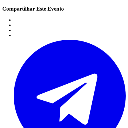
Compartilhar Este Evento