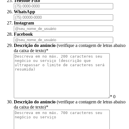
Telefone Fixo
WhatsApp
Instagram
Facebook
Descrição do anúncio
(verifique a contagem de letras abaixo
da caixa de texto)
*
*
0
Descrição do anúncio
(verifique a contagem de letras abaixo
da caixa de texto)
*