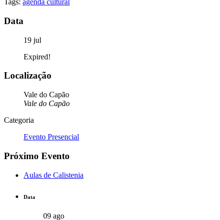
Tags:
agenda cultural
Data
19 jul
Expired!
Localização
Vale do Capão
Vale do Capão
Categoria
Evento Presencial
Próximo Evento
Aulas de Calistenia
Data
09 ago