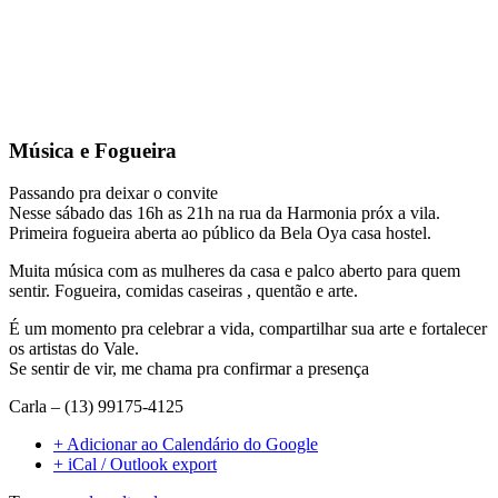
Música e Fogueira
Passando pra deixar o convite
Nesse sábado das 16h as 21h na rua da Harmonia próx a vila.
Primeira fogueira aberta ao público da Bela Oya casa hostel.
Muita música com as mulheres da casa e palco aberto para quem
sentir. Fogueira, comidas caseiras , quentão e arte.
É um momento pra celebrar a vida, compartilhar sua arte e fortalecer
os artistas do Vale.
Se sentir de vir, me chama pra confirmar a presença
Carla – (13) 99175-4125
+ Adicionar ao Calendário do Google
+ iCal / Outlook export