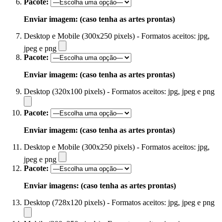
Pacote:
Enviar imagem: (caso tenha as artes prontas)
Desktop e Mobile (300x250 pixels) - Formatos aceitos: jpg,
jpeg e png
Pacote:
Enviar imagem: (caso tenha as artes prontas)
Desktop (320x100 pixels) - Formatos aceitos: jpg, jpeg e png
Pacote:
Enviar imagem: (caso tenha as artes prontas)
Desktop e Mobile (300x250 pixels) - Formatos aceitos: jpg,
jpeg e png
Pacote:
Enviar imagens: (caso tenha as artes prontas)
Desktop (728x120 pixels) - Formatos aceitos: jpg, jpeg e png