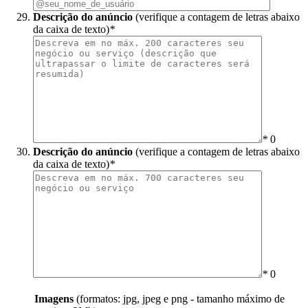
Descrição do anúncio
(verifique a contagem de letras abaixo
da caixa de texto)
*
*
0
Descrição do anúncio
(verifique a contagem de letras abaixo
da caixa de texto)
*
*
0
Imagens
(formatos: jpg, jpeg e png - tamanho máximo de