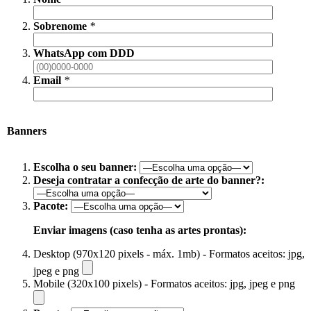
Sobrenome
*
WhatsApp com DDD
Email
*
Banners
Escolha o seu banner:
Deseja contratar a confecção de arte do banner?:
Pacote:
Enviar imagens (caso tenha as artes prontas):
Desktop (970x120 pixels - máx. 1mb) - Formatos aceitos: jpg,
jpeg e png
Mobile (320x100 pixels) - Formatos aceitos: jpg, jpeg e png