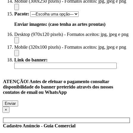
Mobile (300x250 pixels) - Formatos aceitos: jpg, jpeg e png
Pacote:
Enviar imagens: (caso tenha as artes prontas)
Desktop (970x120 pixels) - Formatos aceitos: jpg, jpeg e png
Mobile (320x100 pixels) - Formatos aceitos: jpg, jpeg e png
Link do banner:
ATENÇÃO! Antes de efetuar o pagamento consultar
disponibilidade do banner preterido através dos nossos
contatos de email ou WhatsApp
×
Cadastro Anúncio - Guia Comercial