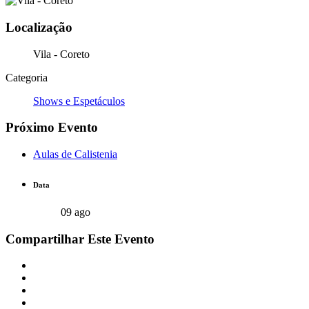
Localização
Vila - Coreto
Categoria
Shows e Espetáculos
Próximo Evento
Aulas de Calistenia
Data
09 ago
Compartilhar Este Evento