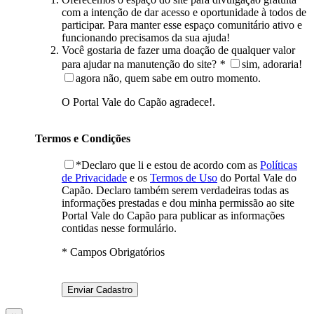
com a intenção de dar acesso e oportunidade à todos de
participar. Para manter esse espaço comunitário ativo e
funcionando precisamos da sua ajuda!
Você gostaria de fazer uma doação de qualquer valor
para ajudar na manutenção do site?
*
sim, adoraria!
agora não, quem sabe em outro momento.
O Portal Vale do Capão agradece!.
Termos e Condições
*Declaro que li e estou de acordo com as
Políticas
de Privacidade
e os
Termos de Uso
do Portal Vale do
Capão. Declaro também serem verdadeiras todas as
informações prestadas e dou minha permissão ao site
Portal Vale do Capão para publicar as informações
contidas nesse formulário.
* Campos Obrigatórios