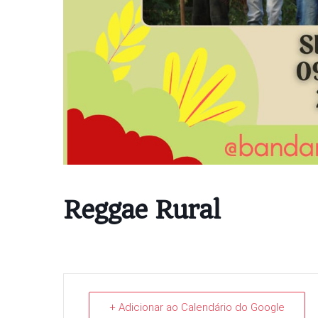
Reggae Rural
+ Adicionar ao Calendário do Google