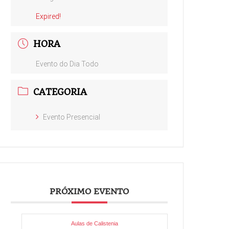
Expired!
HORA
Evento do Dia Todo
CATEGORIA
Evento Presencial
PRÓXIMO EVENTO
Aulas de Calistenia