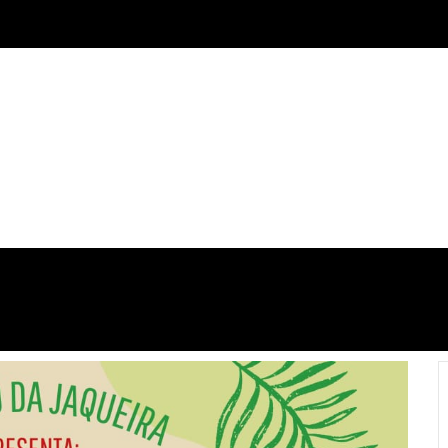
ECO-TURISMO
CULTURA
COMÉRCIO
ALIMENTAÇ