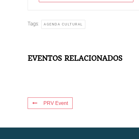
Tags:
AGENDA CULTURAL
EVENTOS RELACIONADOS
PRV Event