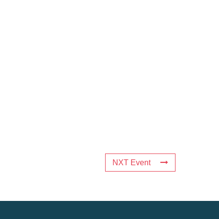
NXT Event