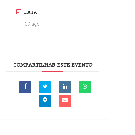
DATA
09 ago
COMPARTILHAR ESTE EVENTO