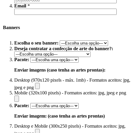
Email
*
Banners
Escolha o seu banner:
Deseja contratar a confecção de arte do banner?:
Pacote:
Enviar imagens (caso tenha as artes prontas):
Desktop (970x120 pixels - máx. 1mb) - Formatos aceitos: jpg,
jpeg e png
Mobile (320x100 pixels) - Formatos aceitos: jpg, jpeg e png
Pacote:
Enviar imagem: (caso tenha as artes prontas)
Desktop e Mobile (300x250 pixels) - Formatos aceitos: jpg,