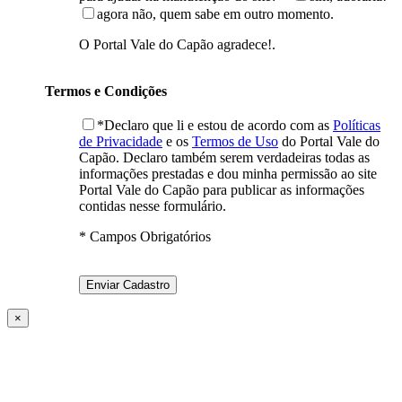
agora não, quem sabe em outro momento.
O Portal Vale do Capão agradece!.
Termos e Condições
*Declaro que li e estou de acordo com as
Políticas
de Privacidade
e os
Termos de Uso
do Portal Vale do
Capão. Declaro também serem verdadeiras todas as
informações prestadas e dou minha permissão ao site
Portal Vale do Capão para publicar as informações
contidas nesse formulário.
* Campos Obrigatórios
×