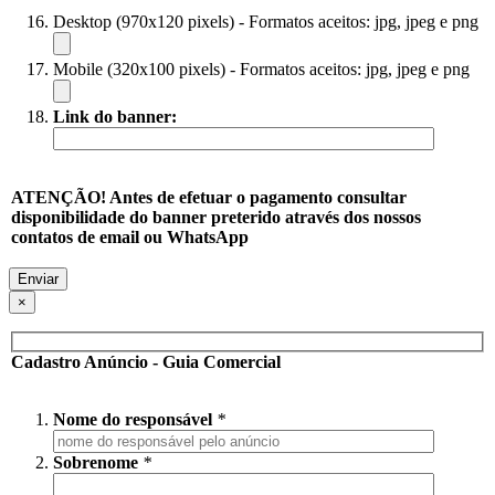
Desktop (970x120 pixels) - Formatos aceitos: jpg, jpeg e png
Mobile (320x100 pixels) - Formatos aceitos: jpg, jpeg e png
Link do banner:
ATENÇÃO! Antes de efetuar o pagamento consultar
disponibilidade do banner preterido através dos nossos
contatos de email ou WhatsApp
×
Cadastro Anúncio - Guia Comercial
Nome do responsável
*
Sobrenome
*