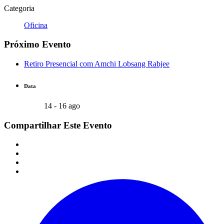
Categoria
Oficina
Próximo Evento
Retiro Presencial com Amchi Lobsang Rabjee
Data
14 - 16 ago
Compartilhar Este Evento