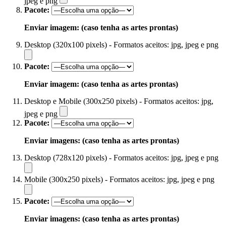
jpeg e png
Pacote:
Enviar imagem: (caso tenha as artes prontas)
Desktop (320x100 pixels) - Formatos aceitos: jpg, jpeg e png
Pacote:
Enviar imagem: (caso tenha as artes prontas)
Desktop e Mobile (300x250 pixels) - Formatos aceitos: jpg,
jpeg e png
Pacote:
Enviar imagens: (caso tenha as artes prontas)
Desktop (728x120 pixels) - Formatos aceitos: jpg, jpeg e png
Mobile (300x250 pixels) - Formatos aceitos: jpg, jpeg e png
Pacote:
Enviar imagens: (caso tenha as artes prontas)