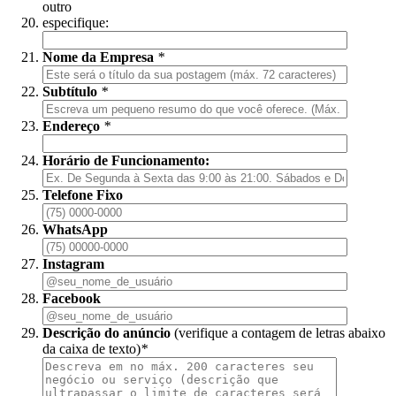
outro
especifique:
Nome da Empresa
*
Subtítulo
*
Endereço
*
Horário de Funcionamento:
Telefone Fixo
WhatsApp
Instagram
Facebook
Descrição do anúncio
(verifique a contagem de letras abaixo
da caixa de texto)
*