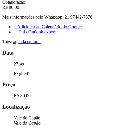
Colaboração
R$ 80,00
Mais informações pelo Whatsapp: 21 97442-7676
+ Adicionar ao Calendário do Google
+ iCal / Outlook export
Tags:
agenda cultural
Data
27 set
Expired!
Preço
R$ 80,00
Localização
Vale do Capão
Vale do Capão