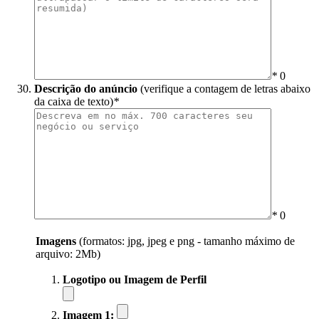
*
0
Descrição do anúncio
(verifique a contagem de letras abaixo
da caixa de texto)
*
*
0
Imagens
(formatos: jpg, jpeg e png - tamanho máximo de
arquivo: 2Mb)
Logotipo ou Imagem de Perfil
Imagem 1: