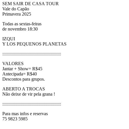
SEM SAIR DE CASA TOUR
Vale do Capão
Primavera 2025
Todas as sextas-feiras
de novembro 18:30
IZQUI
Y LOS PEQUENOS PLANETAS
:::::::::::::::::::::::::::::::::::::::::::::::::::
VALORES
Jantar + Show= R$45
Antecipada= R$40
Descontos para grupos.
ABERTO A TROCAS
Não deixe de vir pela grana !
:::::::::::::::::::::::::::::::::::::::::::::::::::
Para mas infos e reservas
75 9823 5985