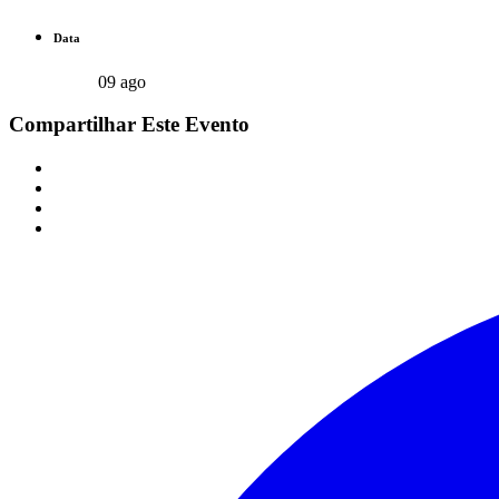
Data
09 ago
Compartilhar Este Evento