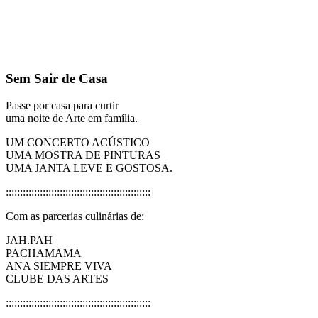
Sem Sair de Casa
Passe por casa para curtir
uma noite de Arte em família.
UM CONCERTO ACÚSTICO
UMA MOSTRA DE PINTURAS
UMA JANTA LEVE E GOSTOSA.
:::::::::::::::::::::::::::::::::::::::::::::::::::
Com as parcerias culinárias de:
JAH.PAH
PACHAMAMA
ANA SIEMPRE VIVA
CLUBE DAS ARTES
:::::::::::::::::::::::::::::::::::::::::::::::::::