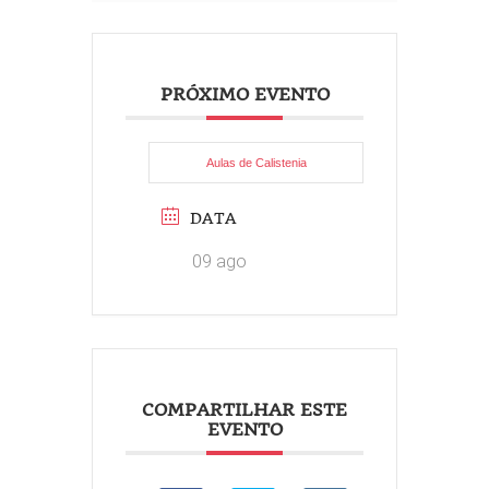
PRÓXIMO EVENTO
Aulas de Calistenia
DATA
09 ago
COMPARTILHAR ESTE
EVENTO