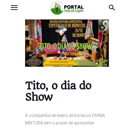
Tito, o dia do
Show
A companhia de teatro de bonecos DIVINA
MIXTURA tem o prazer de apresentar: