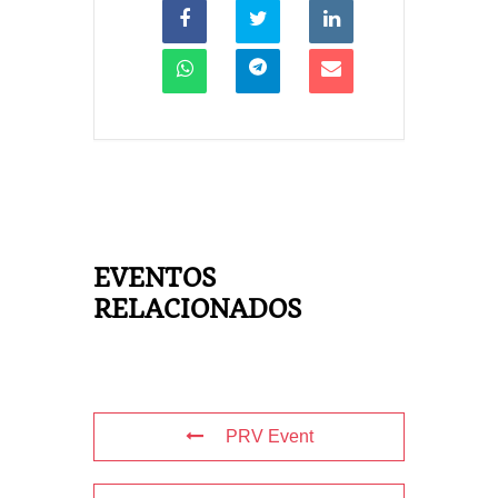
EVENTOS
RELACIONADOS
PRV Event