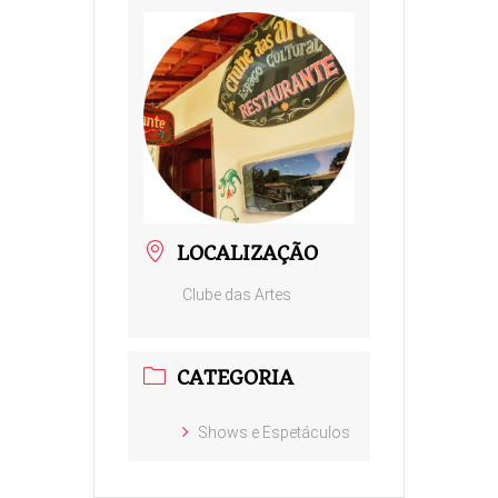
LOCALIZAÇÃO
Clube das Artes
CATEGORIA
Shows e Espetáculos