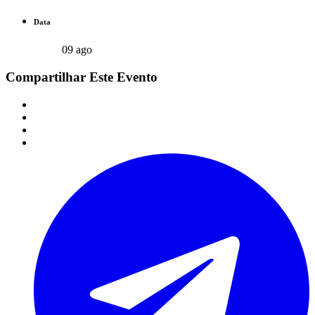
Data
09 ago
Compartilhar Este Evento