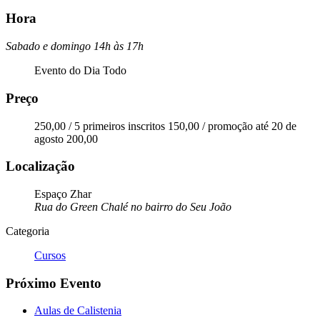
Hora
Sabado e domingo 14h às 17h
Evento do Dia Todo
Preço
250,00 / 5 primeiros inscritos 150,00 / promoção até 20 de
agosto 200,00
Localização
Espaço Zhar
Rua do Green Chalé no bairro do Seu João
Categoria
Cursos
Próximo Evento
Aulas de Calistenia