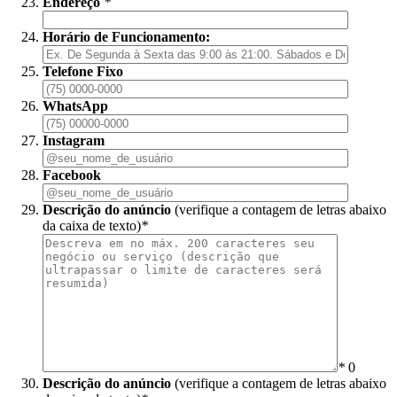
Endereço
*
Horário de Funcionamento:
Telefone Fixo
WhatsApp
Instagram
Facebook
Descrição do anúncio
(verifique a contagem de letras abaixo
da caixa de texto)
*
*
0
Descrição do anúncio
(verifique a contagem de letras abaixo