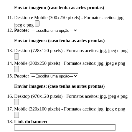
Enviar imagem: (caso tenha as artes prontas)
Desktop e Mobile (300x250 pixels) - Formatos aceitos: jpg,
jpeg e png
Pacote:
Enviar imagens: (caso tenha as artes prontas)
Desktop (728x120 pixels) - Formatos aceitos: jpg, jpeg e png
Mobile (300x250 pixels) - Formatos aceitos: jpg, jpeg e png
Pacote:
Enviar imagens: (caso tenha as artes prontas)
Desktop (970x120 pixels) - Formatos aceitos: jpg, jpeg e png
Mobile (320x100 pixels) - Formatos aceitos: jpg, jpeg e png
Link do banner: