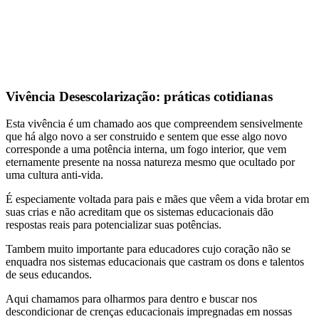
Vivência Desescolarização: práticas cotidianas
Esta vivência é um chamado aos que compreendem sensivelmente
que há algo novo a ser construido e sentem que esse algo novo
corresponde a uma potência interna, um fogo interior, que vem
eternamente presente na nossa natureza mesmo que ocultado por
uma cultura anti-vida.
É especiamente voltada para pais e mães que vêem a vida brotar em
suas crias e não acreditam que os sistemas educacionais dão
respostas reais para potencializar suas potências.
Tambem muito importante para educadores cujo coração não se
enquadra nos sistemas educacionais que castram os dons e talentos
de seus educandos.
Aqui chamamos para olharmos para dentro e buscar nos
descondicionar de crenças educacionais impregnadas em nossas