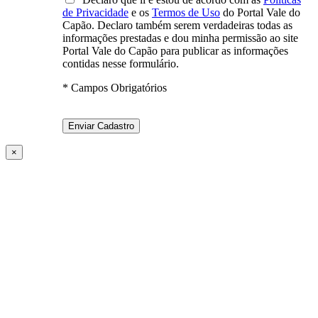
de Privacidade
e os
Termos de Uso
do Portal Vale do
Capão. Declaro também serem verdadeiras todas as
informações prestadas e dou minha permissão ao site
Portal Vale do Capão para publicar as informações
contidas nesse formulário.
* Campos Obrigatórios
×