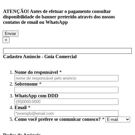
ATENÇÃO! Antes de efetuar o pagamento consultar
disponibilidade do banner preterido através dos nossos
contatos de email ou WhatsApp
×
Cadastro Anúncio - Guia Comercial
Nome do responsável
*
Sobrenome
*
WhatsApp com DDD
Email
*
Como você prefere se comunicar conosco?
*