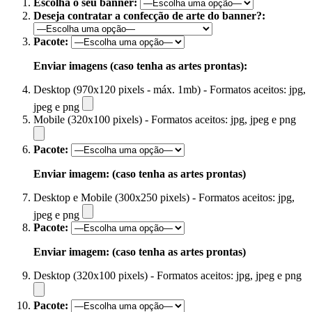
Escolha o seu banner:
Deseja contratar a confecção de arte do banner?:
Pacote:
Enviar imagens (caso tenha as artes prontas):
Desktop (970x120 pixels - máx. 1mb) - Formatos aceitos: jpg,
jpeg e png
Mobile (320x100 pixels) - Formatos aceitos: jpg, jpeg e png
Pacote:
Enviar imagem: (caso tenha as artes prontas)
Desktop e Mobile (300x250 pixels) - Formatos aceitos: jpg,
jpeg e png
Pacote:
Enviar imagem: (caso tenha as artes prontas)
Desktop (320x100 pixels) - Formatos aceitos: jpg, jpeg e png
Pacote: