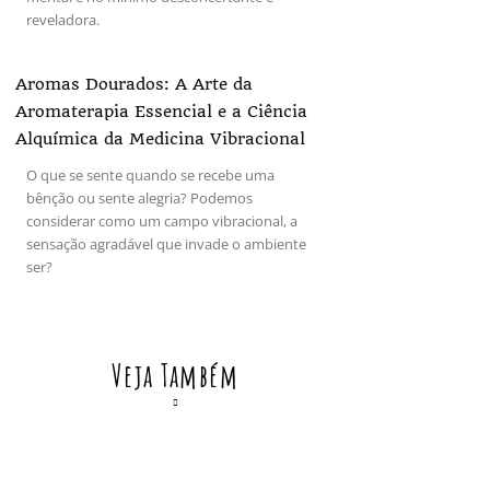
reveladora.
Aromas Dourados: A Arte da
Aromaterapia Essencial e a Ciência
Alquímica da Medicina Vibracional
O que se sente quando se recebe uma
bênção ou sente alegria? Podemos
considerar como um campo vibracional, a
sensação agradável que invade o ambiente
ser?
Veja Também