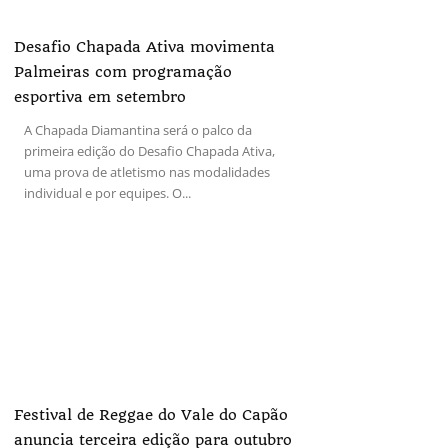
Desafio Chapada Ativa movimenta
Palmeiras com programação
esportiva em setembro
A Chapada Diamantina será o palco da
primeira edição do Desafio Chapada Ativa,
uma prova de atletismo nas modalidades
individual e por equipes. O...
Festival de Reggae do Vale do Capão
anuncia terceira edição para outubro