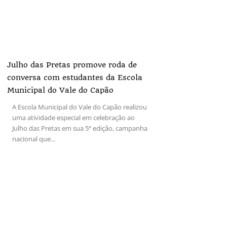
Julho das Pretas promove roda de
conversa com estudantes da Escola
Municipal do Vale do Capão
A Escola Municipal do Vale do Capão realizou
uma atividade especial em celebração ao
Julho das Pretas em sua 5ª edição, campanha
nacional que...