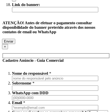
Link do banner:
ATENÇÃO! Antes de efetuar o pagamento consultar
disponibilidade do banner preterido através dos nossos
contatos de email ou WhatsApp
×
Cadastro Anúncio - Guia Comercial
Nome do responsável
*
Sobrenome
*
WhatsApp com DDD
Email
*