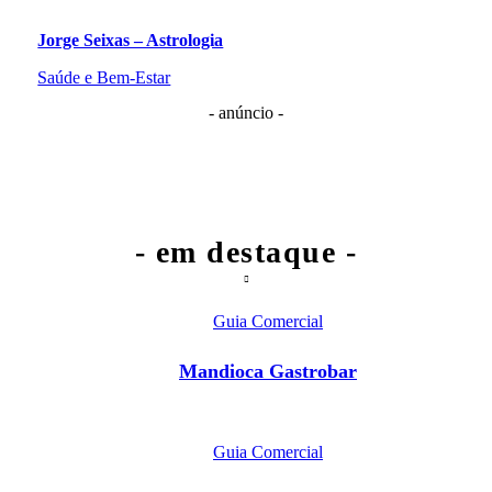
Jorge Seixas – Astrologia
Saúde e Bem-Estar
- anúncio -
- em destaque -
Guia Comercial
Mandioca Gastrobar
Guia Comercial