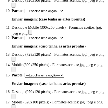
Desktop (320x100 pixels) - Formatos aceitos: jpg, jpeg e png
Pacote:
Enviar imagem: (caso tenha as artes prontas)
Desktop e Mobile (300x250 pixels) - Formatos aceitos: jpg,
jpeg e png
Pacote:
Enviar imagens: (caso tenha as artes prontas)
Desktop (728x120 pixels) - Formatos aceitos: jpg, jpeg e png
Mobile (300x250 pixels) - Formatos aceitos: jpg, jpeg e png
Pacote:
Enviar imagens: (caso tenha as artes prontas)
Desktop (970x120 pixels) - Formatos aceitos: jpg, jpeg e png
Mobile (320x100 pixels) - Formatos aceitos: jpg, jpeg e png