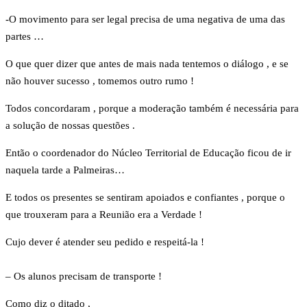
-O movimento para ser legal precisa de uma negativa de uma das
partes …
O que quer dizer que antes de mais nada tentemos o diálogo , e se
não houver sucesso , tomemos outro rumo !
Todos concordaram , porque a moderação também é necessária para
a solução de nossas questões .
Então o coordenador do Núcleo Territorial de Educação ficou de ir
naquela tarde a Palmeiras…
E todos os presentes se sentiram apoiados e confiantes , porque o
que trouxeram para a Reunião era a Verdade !
Cujo dever é atender seu pedido e respeitá-la !
– Os alunos precisam de transporte !
Como diz o ditado ,