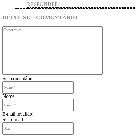
RESPONDER
DEIXE SEU COMENTÁRIO
Comentário:
Seu comentário:
Nome:*
Nome
E-
mail:*
E-mail inválido!
Seu e-mail
Site: