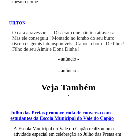
mesmo nome…
UILTON
O cara atravessou … Disseram que não iria atravessar .
Mas ele conseguiu ! Montado no lombo do seu burro
riscou os gerais intransponíveis . Caboclo bom ! De fibra !
Filho de seu Almir e Dona Dinha !
- anúncio -
- anúncio -
Veja Também
Julho das Pretas promove roda de conversa com
estudantes da Escola Municipal do Vale do Capão
A Escola Municipal do Vale do Capão realizou uma
atividade especial em celebração ao Julho das Pretas em