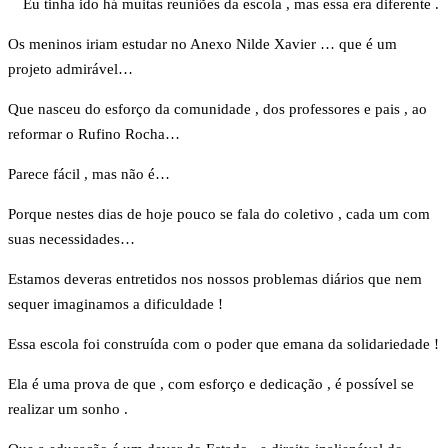
Eu tinha ido há muitas reuniões da escola , mas essa era diferente .
Os meninos iriam estudar no Anexo Nilde Xavier … que é um
projeto admirável…
Que nasceu do esforço da comunidade , dos professores e pais , ao
reformar o Rufino Rocha…
Parece fácil , mas não é…
Porque nestes dias de hoje pouco se fala do coletivo , cada um com
suas necessidades…
Estamos deveras entretidos nos nossos problemas diários que nem
sequer imaginamos a dificuldade !
Essa escola foi construída com o poder que emana da solidariedade !
Ela é uma prova de que , com esforço e dedicação , é possível se
realizar um sonho .