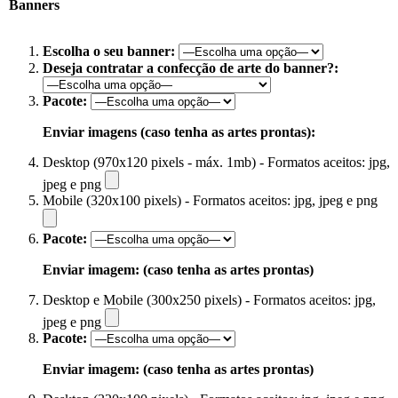
Banners
Escolha o seu banner:
Deseja contratar a confecção de arte do banner?:
Pacote:
Enviar imagens (caso tenha as artes prontas):
Desktop (970x120 pixels - máx. 1mb) - Formatos aceitos: jpg,
jpeg e png
Mobile (320x100 pixels) - Formatos aceitos: jpg, jpeg e png
Pacote:
Enviar imagem: (caso tenha as artes prontas)
Desktop e Mobile (300x250 pixels) - Formatos aceitos: jpg,
jpeg e png
Pacote:
Enviar imagem: (caso tenha as artes prontas)