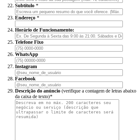
Subtítulo
*
Endereço
*
Horário de Funcionamento:
Telefone Fixo
WhatsApp
Instagram
Facebook
Descrição do anúncio
(verifique a contagem de letras abaixo
da caixa de texto)
*