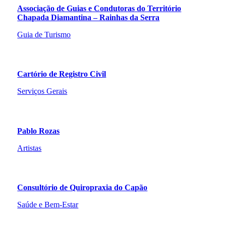
Associação de Guias e Condutoras do Território
Chapada Diamantina – Rainhas da Serra
Guia de Turismo
Cartório de Registro Civil
Serviços Gerais
Pablo Rozas
Artistas
Consultório de Quiropraxia do Capão
Saúde e Bem-Estar