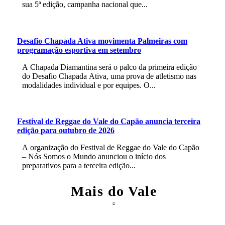
sua 5ª edição, campanha nacional que...
Desafio Chapada Ativa movimenta Palmeiras com
programação esportiva em setembro
A Chapada Diamantina será o palco da primeira edição
do Desafio Chapada Ativa, uma prova de atletismo nas
modalidades individual e por equipes. O...
Festival de Reggae do Vale do Capão anuncia terceira
edição para outubro de 2026
A organização do Festival de Reggae do Vale do Capão
– Nós Somos o Mundo anunciou o início dos
preparativos para a terceira edição...
Mais do Vale