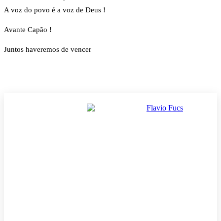
A voz do povo é a voz de Deus !
Avante Capão !
Juntos haveremos de vencer