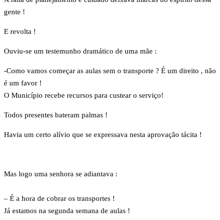
gente !
E revolta !
Ouviu-se um testemunho dramático de uma mãe :
-Como vamos começar as aulas sem o transporte ? É um direito , não
é um favor !
O Município recebe recursos para custear o serviço!
Todos presentes bateram palmas !
Havia um certo alívio que se expressava nesta aprovação tácita !
Mas logo uma senhora se adiantava :
– É a hora de cobrar os transportes !
Já estamos na segunda semana de aulas !