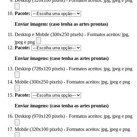
Desktop (320x100 pixels) - Formatos aceitos: jpg, jpeg e png
Pacote:
Enviar imagem: (caso tenha as artes prontas)
Desktop e Mobile (300x250 pixels) - Formatos aceitos: jpg,
jpeg e png
Pacote:
Enviar imagens: (caso tenha as artes prontas)
Desktop (728x120 pixels) - Formatos aceitos: jpg, jpeg e png
Mobile (300x250 pixels) - Formatos aceitos: jpg, jpeg e png
Pacote:
Enviar imagens: (caso tenha as artes prontas)
Desktop (970x120 pixels) - Formatos aceitos: jpg, jpeg e png
Mobile (320x100 pixels) - Formatos aceitos: jpg, jpeg e png