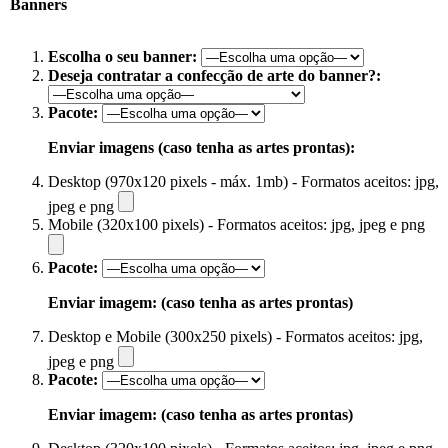
Banners
Escolha o seu banner:
Deseja contratar a confecção de arte do banner?:
Pacote:
Enviar imagens (caso tenha as artes prontas):
Desktop (970x120 pixels - máx. 1mb) - Formatos aceitos: jpg,
jpeg e png
Mobile (320x100 pixels) - Formatos aceitos: jpg, jpeg e png
Pacote:
Enviar imagem: (caso tenha as artes prontas)
Desktop e Mobile (300x250 pixels) - Formatos aceitos: jpg,
jpeg e png
Pacote:
Enviar imagem: (caso tenha as artes prontas)