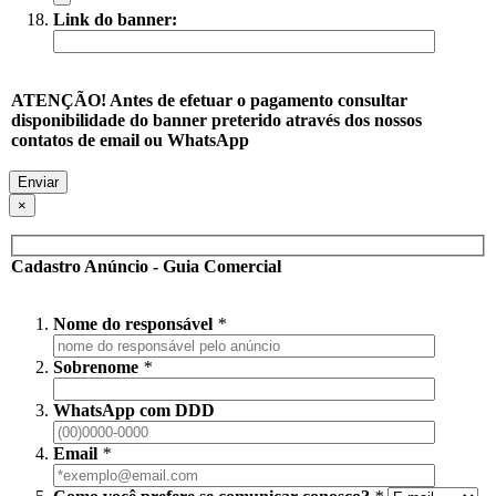
Link do banner:
ATENÇÃO! Antes de efetuar o pagamento consultar
disponibilidade do banner preterido através dos nossos
contatos de email ou WhatsApp
×
Cadastro Anúncio - Guia Comercial
Nome do responsável
*
Sobrenome
*
WhatsApp com DDD
Email
*