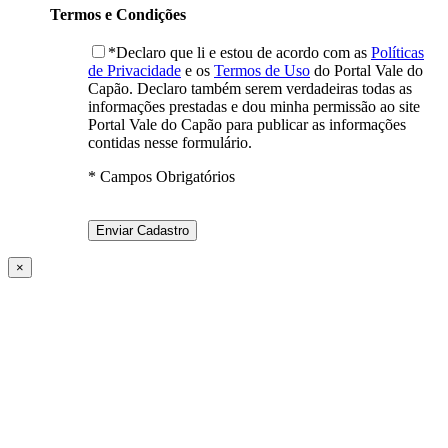
Termos e Condições
*Declaro que li e estou de acordo com as
Políticas
de Privacidade
e os
Termos de Uso
do Portal Vale do
Capão. Declaro também serem verdadeiras todas as
informações prestadas e dou minha permissão ao site
Portal Vale do Capão para publicar as informações
contidas nesse formulário.
* Campos Obrigatórios
×