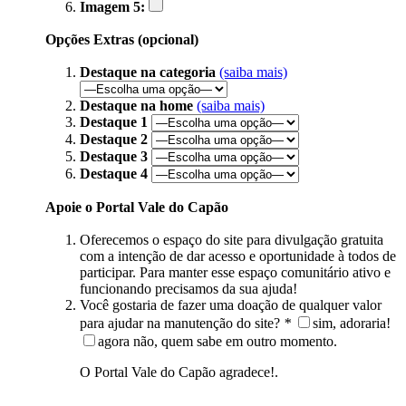
Imagem 5:
Opções Extras (opcional)
Destaque na categoria
(saiba mais)
Destaque na home
(saiba mais)
Destaque 1
Destaque 2
Destaque 3
Destaque 4
Apoie o Portal Vale do Capão
Oferecemos o espaço do site para divulgação gratuita
com a intenção de dar acesso e oportunidade à todos de
participar. Para manter esse espaço comunitário ativo e
funcionando precisamos da sua ajuda!
Você gostaria de fazer uma doação de qualquer valor
para ajudar na manutenção do site?
*
sim, adoraria!
agora não, quem sabe em outro momento.
O Portal Vale do Capão agradece!.