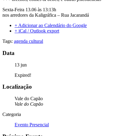
Sexta-Feira 13.06 às 13:13h
nos arredores da Kaligráfica – Rua Jacarandá
+ Adicionar ao Calendário do Google
+ iCal / Outlook export
Tags:
agenda cultural
Data
13 jun
Expired!
Localização
Vale do Capão
Vale do Capão
Categoria
Evento Presencial