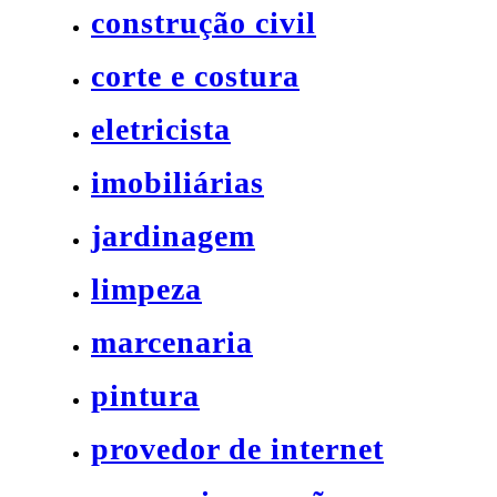
construção civil
corte e costura
eletricista
imobiliárias
jardinagem
limpeza
marcenaria
pintura
provedor de internet