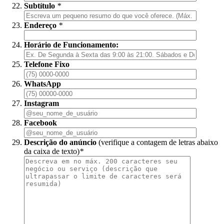
Subtítulo
*
Endereço
*
Horário de Funcionamento:
Telefone Fixo
WhatsApp
Instagram
Facebook
Descrição do anúncio
(verifique a contagem de letras abaixo
da caixa de texto)
*