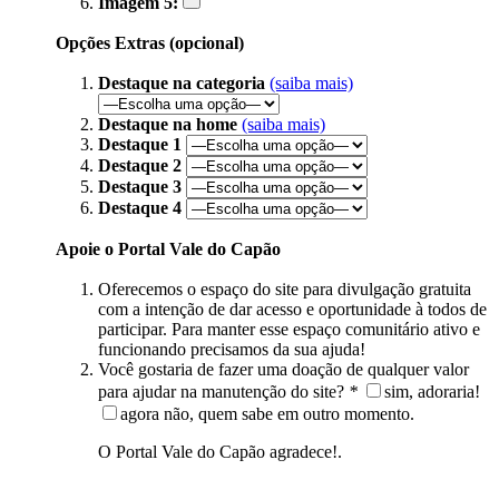
Imagem 5:
Opções Extras (opcional)
Destaque na categoria
(saiba mais)
Destaque na home
(saiba mais)
Destaque 1
Destaque 2
Destaque 3
Destaque 4
Apoie o Portal Vale do Capão
Oferecemos o espaço do site para divulgação gratuita
com a intenção de dar acesso e oportunidade à todos de
participar. Para manter esse espaço comunitário ativo e
funcionando precisamos da sua ajuda!
Você gostaria de fazer uma doação de qualquer valor
para ajudar na manutenção do site?
*
sim, adoraria!
agora não, quem sabe em outro momento.
O Portal Vale do Capão agradece!.