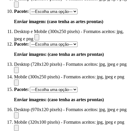
Pacote:
Enviar imagem: (caso tenha as artes prontas)
Desktop e Mobile (300x250 pixels) - Formatos aceitos: jpg,
jpeg e png
Pacote:
Enviar imagens: (caso tenha as artes prontas)
Desktop (728x120 pixels) - Formatos aceitos: jpg, jpeg e png
Mobile (300x250 pixels) - Formatos aceitos: jpg, jpeg e png
Pacote:
Enviar imagens: (caso tenha as artes prontas)
Desktop (970x120 pixels) - Formatos aceitos: jpg, jpeg e png
Mobile (320x100 pixels) - Formatos aceitos: jpg, jpeg e png