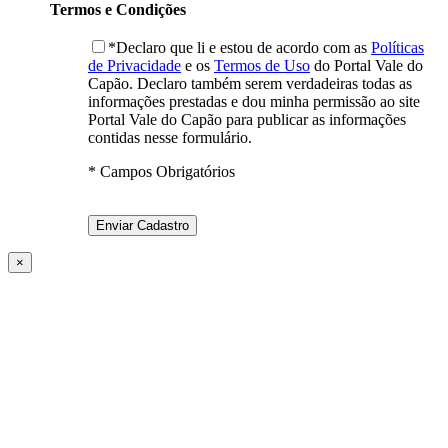
Termos e Condições
*Declaro que li e estou de acordo com as
Políticas
de Privacidade
e os
Termos de Uso
do Portal Vale do
Capão. Declaro também serem verdadeiras todas as
informações prestadas e dou minha permissão ao site
Portal Vale do Capão para publicar as informações
contidas nesse formulário.
* Campos Obrigatórios
×