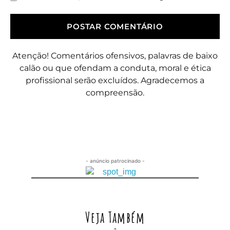
Atenção! Comentários ofensivos, palavras de baixo
calão ou que ofendam a conduta, moral e ética
profissional serão excluídos. Agradecemos a
compreensão.
- anúncio patrocinado -
Veja Também