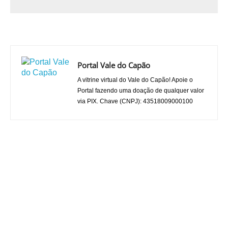
Portal Vale do Capão
A vitrine virtual do Vale do Capão! Apoie o
Portal fazendo uma doação de qualquer valor
via PIX. Chave (CNPJ): 43518009000100