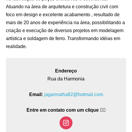
Atuando na área de arquitetura e construção civil com
foco em design e excelente acabamento , resultado de
mais de 20 anos de experiência na área, possibilitando a
criação e execução de diversos projetos em modelagem
artística e soldagem de ferro. Transformando idéias em
realidade.
Endereço
Rua da Harmonia
Email:
jagannatha82@hotmail.com
Entre em contato com um clique 👇🏽