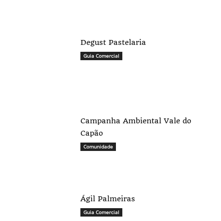
Degust Pastelaria
Guia Comercial
Campanha Ambiental Vale do
Capão
Comunidade
Ágil Palmeiras
Guia Comercial