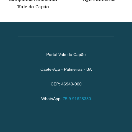
Vale do Capão
Portal Vale do Capão
Caeté-Açu - Palmeiras - BA
CEP: 46940-000
WhatsApp:
75 9 91628330