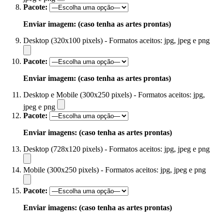
Pacote:
Enviar imagem: (caso tenha as artes prontas)
Desktop (320x100 pixels) - Formatos aceitos: jpg, jpeg e png
Pacote:
Enviar imagem: (caso tenha as artes prontas)
Desktop e Mobile (300x250 pixels) - Formatos aceitos: jpg,
jpeg e png
Pacote:
Enviar imagens: (caso tenha as artes prontas)
Desktop (728x120 pixels) - Formatos aceitos: jpg, jpeg e png
Mobile (300x250 pixels) - Formatos aceitos: jpg, jpeg e png
Pacote:
Enviar imagens: (caso tenha as artes prontas)