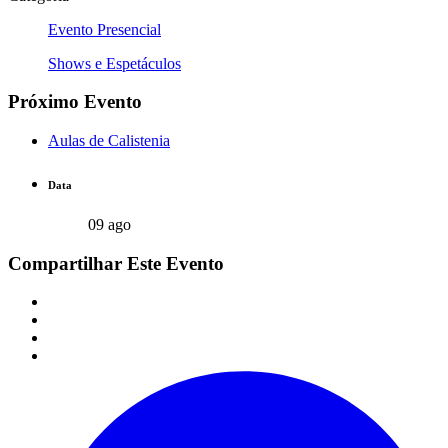
Evento Presencial
Shows e Espetáculos
Próximo Evento
Aulas de Calistenia
Data
09 ago
Compartilhar Este Evento