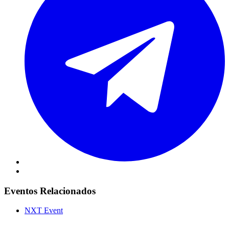
Eventos Relacionados
NXT Event