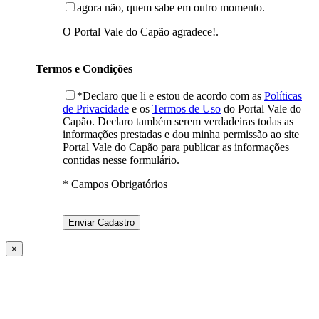
agora não, quem sabe em outro momento.
O Portal Vale do Capão agradece!.
Termos e Condições
*Declaro que li e estou de acordo com as
Políticas
de Privacidade
e os
Termos de Uso
do Portal Vale do
Capão. Declaro também serem verdadeiras todas as
informações prestadas e dou minha permissão ao site
Portal Vale do Capão para publicar as informações
contidas nesse formulário.
* Campos Obrigatórios
×