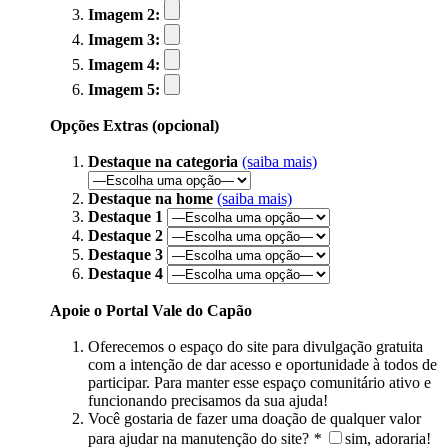
Imagem 2:
Imagem 3:
Imagem 4:
Imagem 5:
Opções Extras (opcional)
Destaque na categoria
(saiba mais)
Destaque na home
(saiba mais)
Destaque 1
Destaque 2
Destaque 3
Destaque 4
Apoie o Portal Vale do Capão
Oferecemos o espaço do site para divulgação gratuita
com a intenção de dar acesso e oportunidade à todos de
participar. Para manter esse espaço comunitário ativo e
funcionando precisamos da sua ajuda!
Você gostaria de fazer uma doação de qualquer valor
para ajudar na manutenção do site?
*
sim, adoraria!