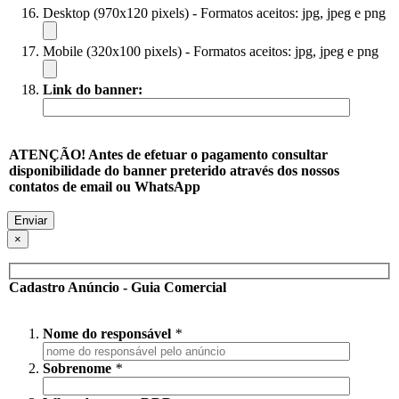
Desktop (970x120 pixels) - Formatos aceitos: jpg, jpeg e png
Mobile (320x100 pixels) - Formatos aceitos: jpg, jpeg e png
Link do banner:
ATENÇÃO! Antes de efetuar o pagamento consultar
disponibilidade do banner preterido através dos nossos
contatos de email ou WhatsApp
×
Cadastro Anúncio - Guia Comercial
Nome do responsável
*
Sobrenome
*