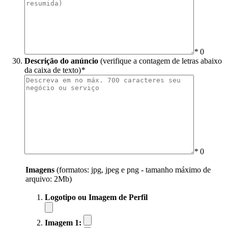
*
0
Descrição do anúncio
(verifique a contagem de letras abaixo
da caixa de texto)
*
*
0
Imagens
(formatos: jpg, jpeg e png - tamanho máximo de
arquivo: 2Mb)
Logotipo ou Imagem de Perfil
Imagem 1: