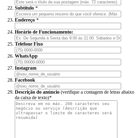
Subtítulo
*
Endereço
*
Horário de Funcionamento:
Telefone Fixo
WhatsApp
Instagram
Facebook
Descrição do anúncio
(verifique a contagem de letras abaixo
da caixa de texto)
*