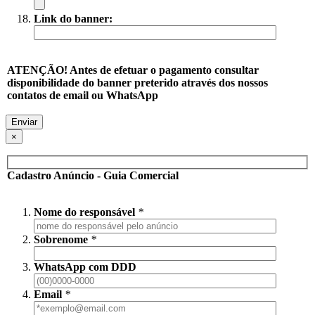
Link do banner:
ATENÇÃO! Antes de efetuar o pagamento consultar
disponibilidade do banner preterido através dos nossos
contatos de email ou WhatsApp
×
Cadastro Anúncio - Guia Comercial
Nome do responsável
*
Sobrenome
*
WhatsApp com DDD
Email
*