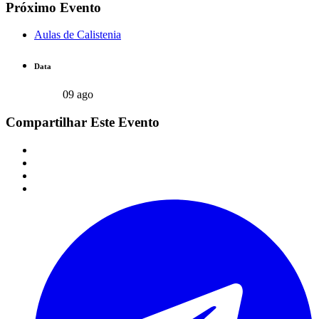
Próximo Evento
Aulas de Calistenia
Data
09 ago
Compartilhar Este Evento