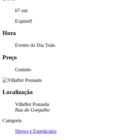
07 out
Expired!
Hora
Evento do Dia Todo
Preço
Gratuito
Localização
Villaflor Pousada
Rua do Gorgulho
Categoria
Shows e Espetáculos