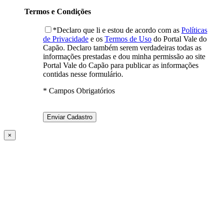
Termos e Condições
*Declaro que li e estou de acordo com as
Políticas
de Privacidade
e os
Termos de Uso
do Portal Vale do
Capão. Declaro também serem verdadeiras todas as
informações prestadas e dou minha permissão ao site
Portal Vale do Capão para publicar as informações
contidas nesse formulário.
* Campos Obrigatórios
×