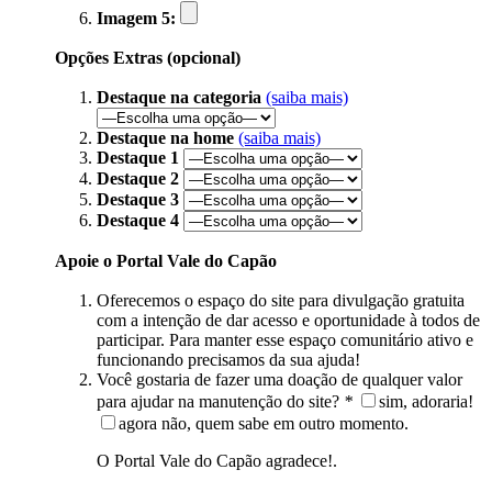
Imagem 5:
Opções Extras (opcional)
Destaque na categoria
(saiba mais)
Destaque na home
(saiba mais)
Destaque 1
Destaque 2
Destaque 3
Destaque 4
Apoie o Portal Vale do Capão
Oferecemos o espaço do site para divulgação gratuita
com a intenção de dar acesso e oportunidade à todos de
participar. Para manter esse espaço comunitário ativo e
funcionando precisamos da sua ajuda!
Você gostaria de fazer uma doação de qualquer valor
para ajudar na manutenção do site?
*
sim, adoraria!
agora não, quem sabe em outro momento.
O Portal Vale do Capão agradece!.