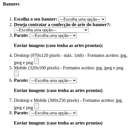
Banners
Escolha o seu banner:
Deseja contratar a confecção de arte do banner?:
Pacote:
Enviar imagens (caso tenha as artes prontas):
Desktop (970x120 pixels - máx. 1mb) - Formatos aceitos: jpg,
jpeg e png
Mobile (320x100 pixels) - Formatos aceitos: jpg, jpeg e png
Pacote:
Enviar imagem: (caso tenha as artes prontas)
Desktop e Mobile (300x250 pixels) - Formatos aceitos: jpg,
jpeg e png
Pacote:
Enviar imagem: (caso tenha as artes prontas)