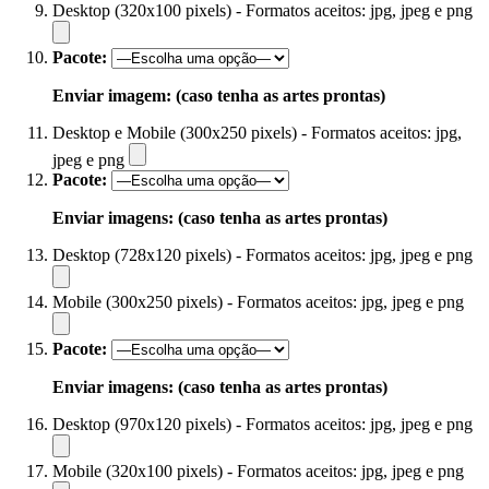
Desktop (320x100 pixels) - Formatos aceitos: jpg, jpeg e png
Pacote:
Enviar imagem: (caso tenha as artes prontas)
Desktop e Mobile (300x250 pixels) - Formatos aceitos: jpg,
jpeg e png
Pacote:
Enviar imagens: (caso tenha as artes prontas)
Desktop (728x120 pixels) - Formatos aceitos: jpg, jpeg e png
Mobile (300x250 pixels) - Formatos aceitos: jpg, jpeg e png
Pacote:
Enviar imagens: (caso tenha as artes prontas)
Desktop (970x120 pixels) - Formatos aceitos: jpg, jpeg e png
Mobile (320x100 pixels) - Formatos aceitos: jpg, jpeg e png