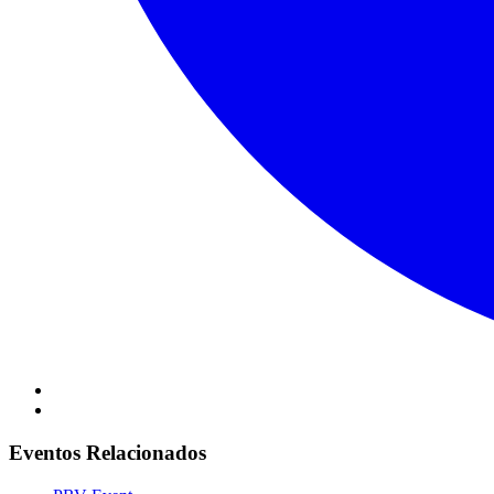
Eventos Relacionados