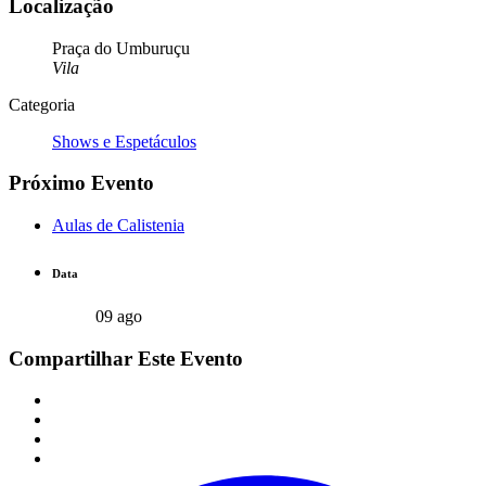
Localização
Praça do Umburuçu
Vila
Categoria
Shows e Espetáculos
Próximo Evento
Aulas de Calistenia
Data
09 ago
Compartilhar Este Evento