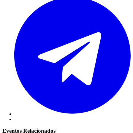
Eventos Relacionados