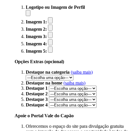
Logotipo ou Imagem de Perfil
Imagem 1:
Imagem 2:
Imagem 3:
Imagem 4:
Imagem 5:
Opções Extras (opcional)
Destaque na categoria
(saiba mais)
Destaque na home
(saiba mais)
Destaque 1
Destaque 2
Destaque 3
Destaque 4
Apoie o Portal Vale do Capão
Oferecemos o espaço do site para divulgação gratuita