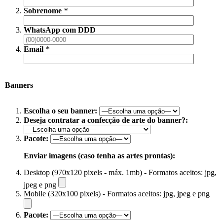
Sobrenome
*
WhatsApp com DDD
Email
*
Banners
Escolha o seu banner:
Deseja contratar a confecção de arte do banner?:
Pacote:
Enviar imagens (caso tenha as artes prontas):
Desktop (970x120 pixels - máx. 1mb) - Formatos aceitos: jpg,
jpeg e png
Mobile (320x100 pixels) - Formatos aceitos: jpg, jpeg e png
Pacote: