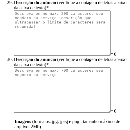
Descrição do anúncio
(verifique a contagem de letras abaixo
da caixa de texto)
*
*
0
Descrição do anúncio
(verifique a contagem de letras abaixo
da caixa de texto)
*
*
0
Imagens
(formatos: jpg, jpeg e png - tamanho máximo de
arquivo: 2Mb)