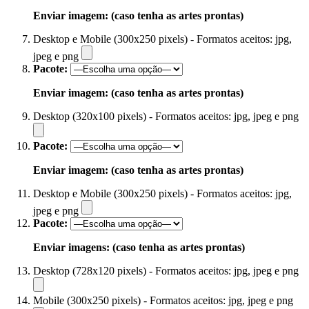
Enviar imagem: (caso tenha as artes prontas)
Desktop e Mobile (300x250 pixels) - Formatos aceitos: jpg,
jpeg e png
Pacote:
Enviar imagem: (caso tenha as artes prontas)
Desktop (320x100 pixels) - Formatos aceitos: jpg, jpeg e png
Pacote:
Enviar imagem: (caso tenha as artes prontas)
Desktop e Mobile (300x250 pixels) - Formatos aceitos: jpg,
jpeg e png
Pacote:
Enviar imagens: (caso tenha as artes prontas)
Desktop (728x120 pixels) - Formatos aceitos: jpg, jpeg e png
Mobile (300x250 pixels) - Formatos aceitos: jpg, jpeg e png