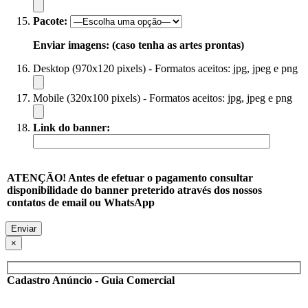
Pacote:
Enviar imagens: (caso tenha as artes prontas)
Desktop (970x120 pixels) - Formatos aceitos: jpg, jpeg e png
Mobile (320x100 pixels) - Formatos aceitos: jpg, jpeg e png
Link do banner:
ATENÇÃO! Antes de efetuar o pagamento consultar
disponibilidade do banner preterido através dos nossos
contatos de email ou WhatsApp
×
Cadastro Anúncio - Guia Comercial