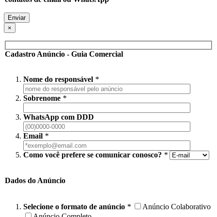
×
Cadastro Anúncio - Guia Comercial
Nome do responsável
*
Sobrenome
*
WhatsApp com DDD
Email
*
Como você prefere se comunicar conosco?
*
Dados do Anúncio
Selecione o formato de anúncio
*
Anúncio Colaborativo
Anúncio Completo