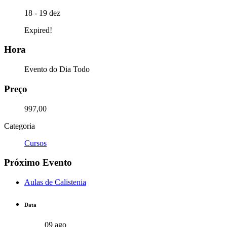
18 - 19 dez
Expired!
Hora
Evento do Dia Todo
Preço
997,00
Categoria
Cursos
Próximo Evento
Aulas de Calistenia
Data
09 ago