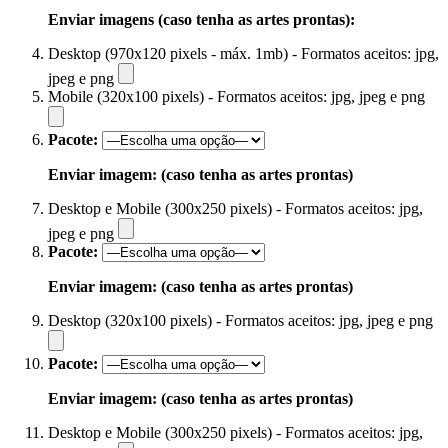
Enviar imagens (caso tenha as artes prontas):
Desktop (970x120 pixels - máx. 1mb) - Formatos aceitos: jpg,
jpeg e png
Mobile (320x100 pixels) - Formatos aceitos: jpg, jpeg e png
Pacote:
Enviar imagem: (caso tenha as artes prontas)
Desktop e Mobile (300x250 pixels) - Formatos aceitos: jpg,
jpeg e png
Pacote:
Enviar imagem: (caso tenha as artes prontas)
Desktop (320x100 pixels) - Formatos aceitos: jpg, jpeg e png
Pacote:
Enviar imagem: (caso tenha as artes prontas)
Desktop e Mobile (300x250 pixels) - Formatos aceitos: jpg,