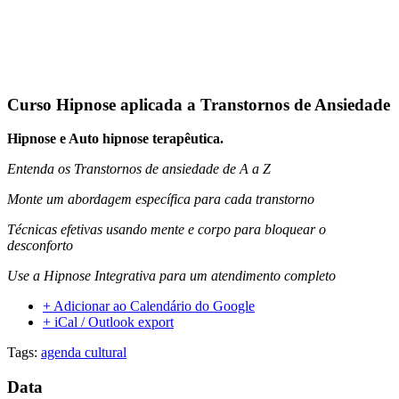
Curso Hipnose aplicada a Transtornos de Ansiedade
Hipnose e Auto hipnose terapêutica.
Entenda os Transtornos de ansiedade de A a Z
Monte um abordagem específica para cada transtorno
Técnicas
efetivas usando mente e corpo para bloquear o
desconforto
Use a Hipnose Integrativa para um atendimento completo
+ Adicionar ao Calendário do Google
+ iCal / Outlook export
Tags:
agenda cultural
Data