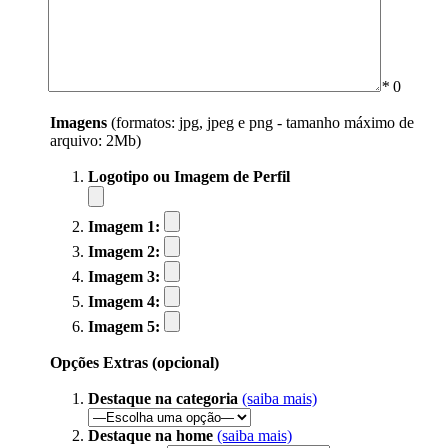
*
0
Imagens
(formatos: jpg, jpeg e png - tamanho máximo de
arquivo: 2Mb)
Logotipo ou Imagem de Perfil
Imagem 1:
Imagem 2:
Imagem 3:
Imagem 4:
Imagem 5:
Opções Extras (opcional)
Destaque na categoria
(saiba mais)
Destaque na home
(saiba mais)