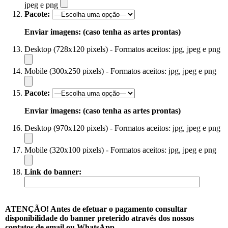
jpeg e png
Pacote:
Enviar imagens: (caso tenha as artes prontas)
Desktop (728x120 pixels) - Formatos aceitos: jpg, jpeg e png
Mobile (300x250 pixels) - Formatos aceitos: jpg, jpeg e png
Pacote:
Enviar imagens: (caso tenha as artes prontas)
Desktop (970x120 pixels) - Formatos aceitos: jpg, jpeg e png
Mobile (320x100 pixels) - Formatos aceitos: jpg, jpeg e png
Link do banner:
ATENÇÃO! Antes de efetuar o pagamento consultar
disponibilidade do banner preterido através dos nossos
contatos de email ou WhatsApp