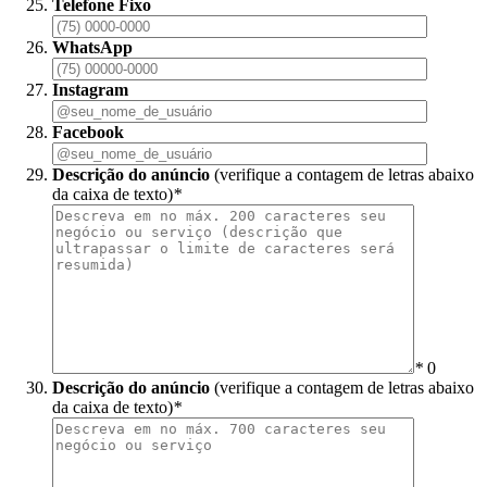
Telefone Fixo
WhatsApp
Instagram
Facebook
Descrição do anúncio
(verifique a contagem de letras abaixo
da caixa de texto)
*
*
0
Descrição do anúncio
(verifique a contagem de letras abaixo
da caixa de texto)
*