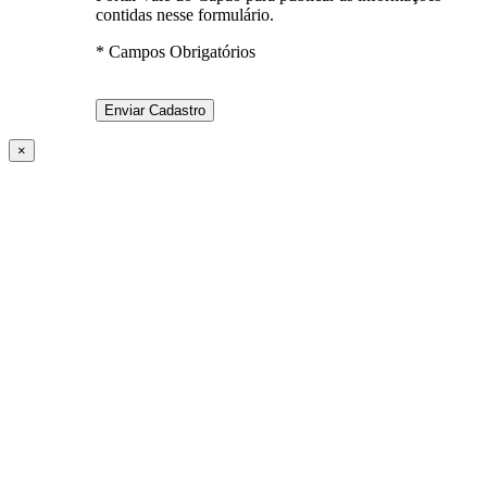
contidas nesse formulário.
* Campos Obrigatórios
×