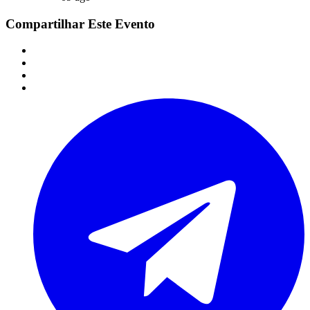
Compartilhar Este Evento