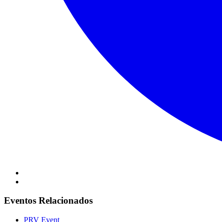
Eventos Relacionados
PRV Event