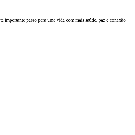
ste importante passo para uma vida com mais saúde, paz e conexão