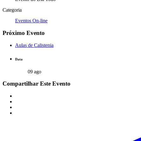
Categoria
Eventos On-line
Próximo Evento
Aulas de Calistenia
Data
09 ago
Compartilhar Este Evento