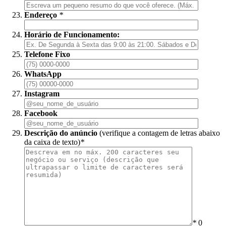
Endereço
*
Horário de Funcionamento:
Telefone Fixo
WhatsApp
Instagram
Facebook
Descrição do anúncio
(verifique a contagem de letras abaixo
da caixa de texto)
*
*
0