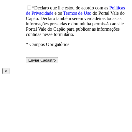
*Declaro que li e estou de acordo com as
Políticas
de Privacidade
e os
Termos de Uso
do Portal Vale do
Capão. Declaro também serem verdadeiras todas as
informações prestadas e dou minha permissão ao site
Portal Vale do Capão para publicar as informações
contidas nesse formulário.
* Campos Obrigatórios
×