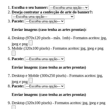
Escolha o seu banner:
Deseja contratar a confecção de arte do banner?:
Pacote:
Enviar imagens (caso tenha as artes prontas):
Desktop (970x120 pixels - máx. 1mb) - Formatos aceitos: jpg,
jpeg e png
Mobile (320x100 pixels) - Formatos aceitos: jpg, jpeg e png
Pacote:
Enviar imagem: (caso tenha as artes prontas)
Desktop e Mobile (300x250 pixels) - Formatos aceitos: jpg,
jpeg e png
Pacote:
Enviar imagem: (caso tenha as artes prontas)
Desktop (320x100 pixels) - Formatos aceitos: jpg, jpeg e png