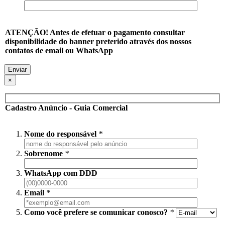
ATENÇÃO! Antes de efetuar o pagamento consultar
disponibilidade do banner preterido através dos nossos
contatos de email ou WhatsApp
×
Cadastro Anúncio - Guia Comercial
Nome do responsável
*
Sobrenome
*
WhatsApp com DDD
Email
*
Como você prefere se comunicar conosco?
*