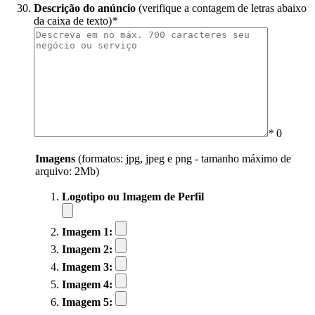
Descrição do anúncio
(verifique a contagem de letras abaixo
da caixa de texto)
*
*
0
Imagens
(formatos: jpg, jpeg e png - tamanho máximo de
arquivo: 2Mb)
Logotipo ou Imagem de Perfil
Imagem 1:
Imagem 2:
Imagem 3:
Imagem 4:
Imagem 5: