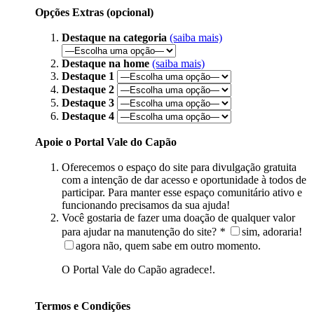
Opções Extras (opcional)
Destaque na categoria
(saiba mais)
Destaque na home
(saiba mais)
Destaque 1
Destaque 2
Destaque 3
Destaque 4
Apoie o Portal Vale do Capão
Oferecemos o espaço do site para divulgação gratuita
com a intenção de dar acesso e oportunidade à todos de
participar. Para manter esse espaço comunitário ativo e
funcionando precisamos da sua ajuda!
Você gostaria de fazer uma doação de qualquer valor
para ajudar na manutenção do site?
*
sim, adoraria!
agora não, quem sabe em outro momento.
O Portal Vale do Capão agradece!.
Termos e Condições