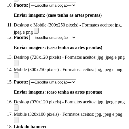
Pacote:
Enviar imagem: (caso tenha as artes prontas)
Desktop e Mobile (300x250 pixels) - Formatos aceitos: jpg,
jpeg e png
Pacote:
Enviar imagens: (caso tenha as artes prontas)
Desktop (728x120 pixels) - Formatos aceitos: jpg, jpeg e png
Mobile (300x250 pixels) - Formatos aceitos: jpg, jpeg e png
Pacote:
Enviar imagens: (caso tenha as artes prontas)
Desktop (970x120 pixels) - Formatos aceitos: jpg, jpeg e png
Mobile (320x100 pixels) - Formatos aceitos: jpg, jpeg e png
Link do banner: