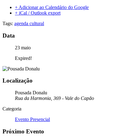
+ Adicionar ao Calendário do Google
+ iCal / Outlook export
Tags:
agenda cultural
Data
23 maio
Expired!
Localização
Pousada Donalu
Rua da Harmonia, 369 - Vale do Capão
Categoria
Evento Presencial
Próximo Evento