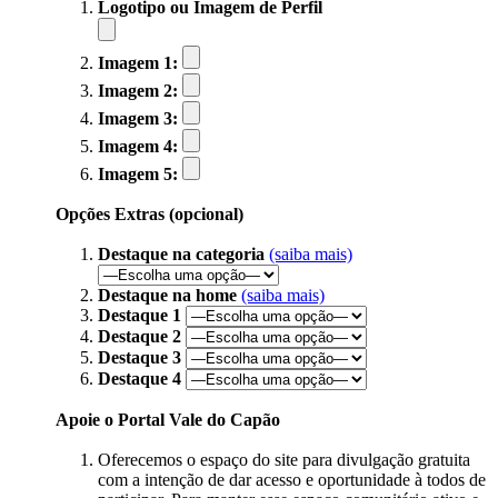
Logotipo ou Imagem de Perfil
Imagem 1:
Imagem 2:
Imagem 3:
Imagem 4:
Imagem 5:
Opções Extras (opcional)
Destaque na categoria
(saiba mais)
Destaque na home
(saiba mais)
Destaque 1
Destaque 2
Destaque 3
Destaque 4
Apoie o Portal Vale do Capão
Oferecemos o espaço do site para divulgação gratuita
com a intenção de dar acesso e oportunidade à todos de