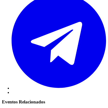
Eventos Relacionados