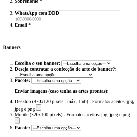
Sobrenome
*
WhatsApp com DDD
Email
*
Banners
Escolha o seu banner:
Deseja contratar a confecção de arte do banner?:
Pacote:
Enviar imagens (caso tenha as artes prontas):
Desktop (970x120 pixels - máx. 1mb) - Formatos aceitos: jpg,
jpeg e png
Mobile (320x100 pixels) - Formatos aceitos: jpg, jpeg e png
Pacote: