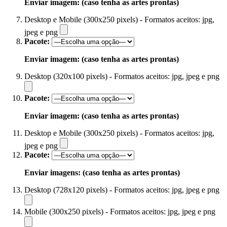
Enviar imagem: (caso tenha as artes prontas)
Desktop e Mobile (300x250 pixels) - Formatos aceitos: jpg,
jpeg e png
Pacote:
Enviar imagem: (caso tenha as artes prontas)
Desktop (320x100 pixels) - Formatos aceitos: jpg, jpeg e png
Pacote:
Enviar imagem: (caso tenha as artes prontas)
Desktop e Mobile (300x250 pixels) - Formatos aceitos: jpg,
jpeg e png
Pacote:
Enviar imagens: (caso tenha as artes prontas)
Desktop (728x120 pixels) - Formatos aceitos: jpg, jpeg e png
Mobile (300x250 pixels) - Formatos aceitos: jpg, jpeg e png