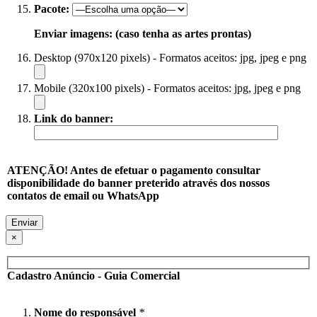
Pacote:
Enviar imagens: (caso tenha as artes prontas)
Desktop (970x120 pixels) - Formatos aceitos: jpg, jpeg e png
Mobile (320x100 pixels) - Formatos aceitos: jpg, jpeg e png
Link do banner:
ATENÇÃO! Antes de efetuar o pagamento consultar
disponibilidade do banner preterido através dos nossos
contatos de email ou WhatsApp
×
Cadastro Anúncio - Guia Comercial
Nome do responsável
*