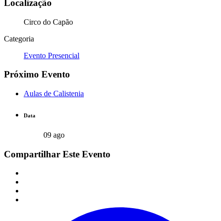
Localização
Circo do Capão
Categoria
Evento Presencial
Próximo Evento
Aulas de Calistenia
Data
09 ago
Compartilhar Este Evento