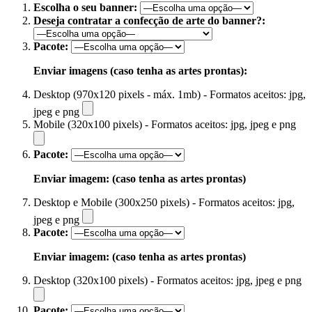
Escolha o seu banner:
Deseja contratar a confecção de arte do banner?:
Pacote:
Enviar imagens (caso tenha as artes prontas):
Desktop (970x120 pixels - máx. 1mb) - Formatos aceitos: jpg,
jpeg e png
Mobile (320x100 pixels) - Formatos aceitos: jpg, jpeg e png
Pacote:
Enviar imagem: (caso tenha as artes prontas)
Desktop e Mobile (300x250 pixels) - Formatos aceitos: jpg,
jpeg e png
Pacote:
Enviar imagem: (caso tenha as artes prontas)
Desktop (320x100 pixels) - Formatos aceitos: jpg, jpeg e png
Pacote: