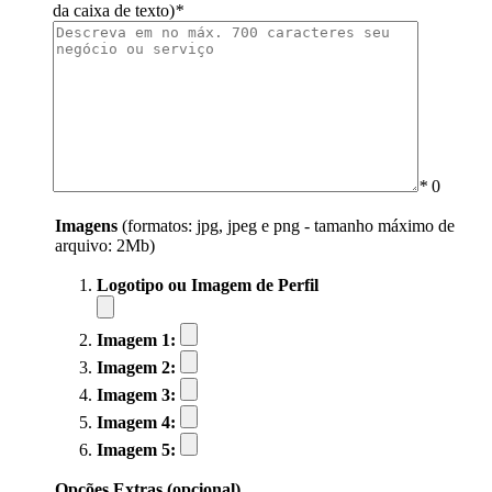
da caixa de texto)
*
*
0
Imagens
(formatos: jpg, jpeg e png - tamanho máximo de
arquivo: 2Mb)
Logotipo ou Imagem de Perfil
Imagem 1:
Imagem 2:
Imagem 3:
Imagem 4:
Imagem 5:
Opções Extras (opcional)