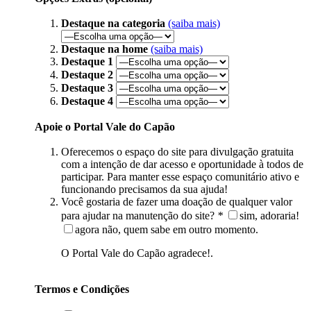
Destaque na categoria
(saiba mais)
Destaque na home
(saiba mais)
Destaque 1
Destaque 2
Destaque 3
Destaque 4
Apoie o Portal Vale do Capão
Oferecemos o espaço do site para divulgação gratuita
com a intenção de dar acesso e oportunidade à todos de
participar. Para manter esse espaço comunitário ativo e
funcionando precisamos da sua ajuda!
Você gostaria de fazer uma doação de qualquer valor
para ajudar na manutenção do site?
*
sim, adoraria!
agora não, quem sabe em outro momento.
O Portal Vale do Capão agradece!.
Termos e Condições