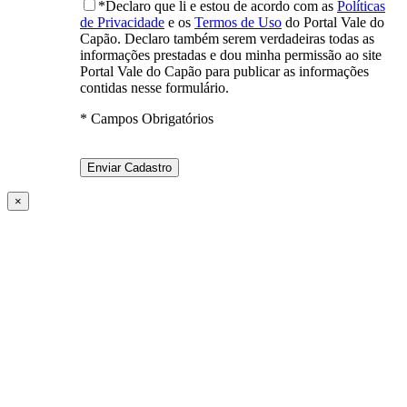
*Declaro que li e estou de acordo com as
Políticas
de Privacidade
e os
Termos de Uso
do Portal Vale do
Capão. Declaro também serem verdadeiras todas as
informações prestadas e dou minha permissão ao site
Portal Vale do Capão para publicar as informações
contidas nesse formulário.
* Campos Obrigatórios
×