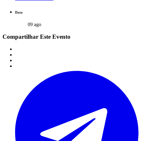
Data
09 ago
Compartilhar Este Evento