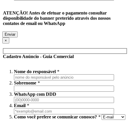
ATENÇÃO! Antes de efetuar o pagamento consultar
disponibilidade do banner preterido através dos nossos
contatos de email ou WhatsApp
×
Cadastro Anúncio - Guia Comercial
Nome do responsável
*
Sobrenome
*
WhatsApp com DDD
Email
*
Como você prefere se comunicar conosco?
*