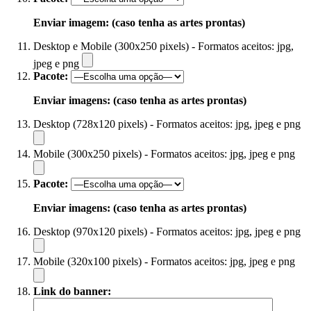
Enviar imagem: (caso tenha as artes prontas)
Desktop e Mobile (300x250 pixels) - Formatos aceitos: jpg,
jpeg e png
Pacote:
Enviar imagens: (caso tenha as artes prontas)
Desktop (728x120 pixels) - Formatos aceitos: jpg, jpeg e png
Mobile (300x250 pixels) - Formatos aceitos: jpg, jpeg e png
Pacote:
Enviar imagens: (caso tenha as artes prontas)
Desktop (970x120 pixels) - Formatos aceitos: jpg, jpeg e png
Mobile (320x100 pixels) - Formatos aceitos: jpg, jpeg e png
Link do banner: