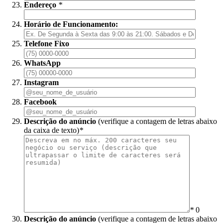
Endereço
*
Horário de Funcionamento:
Telefone Fixo
WhatsApp
Instagram
Facebook
Descrição do anúncio
(verifique a contagem de letras abaixo
da caixa de texto)
*
*
0
Descrição do anúncio
(verifique a contagem de letras abaixo