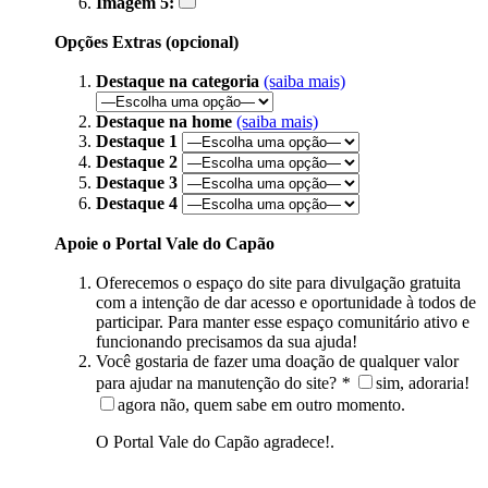
Imagem 5:
Opções Extras (opcional)
Destaque na categoria
(saiba mais)
Destaque na home
(saiba mais)
Destaque 1
Destaque 2
Destaque 3
Destaque 4
Apoie o Portal Vale do Capão
Oferecemos o espaço do site para divulgação gratuita
com a intenção de dar acesso e oportunidade à todos de
participar. Para manter esse espaço comunitário ativo e
funcionando precisamos da sua ajuda!
Você gostaria de fazer uma doação de qualquer valor
para ajudar na manutenção do site?
*
sim, adoraria!
agora não, quem sabe em outro momento.
O Portal Vale do Capão agradece!.