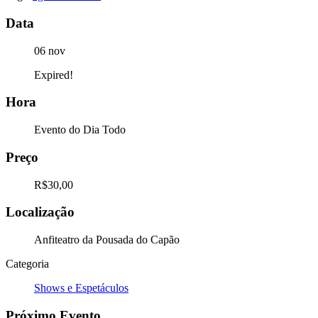
Data
06 nov
Expired!
Hora
Evento do Dia Todo
Preço
R$30,00
Localização
Anfiteatro da Pousada do Capão
Categoria
Shows e Espetáculos
Próximo Evento