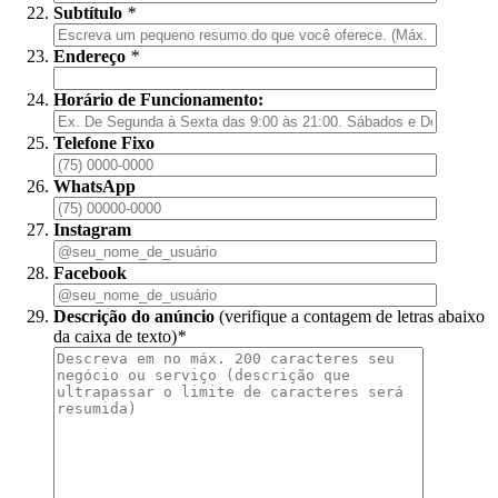
Subtítulo
*
Endereço
*
Horário de Funcionamento:
Telefone Fixo
WhatsApp
Instagram
Facebook
Descrição do anúncio
(verifique a contagem de letras abaixo
da caixa de texto)
*