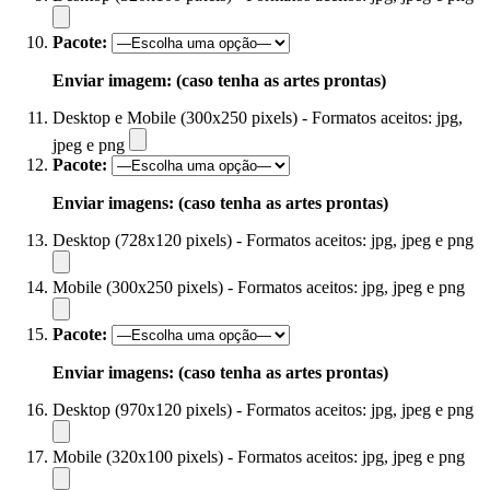
Pacote:
Enviar imagem: (caso tenha as artes prontas)
Desktop e Mobile (300x250 pixels) - Formatos aceitos: jpg,
jpeg e png
Pacote:
Enviar imagens: (caso tenha as artes prontas)
Desktop (728x120 pixels) - Formatos aceitos: jpg, jpeg e png
Mobile (300x250 pixels) - Formatos aceitos: jpg, jpeg e png
Pacote:
Enviar imagens: (caso tenha as artes prontas)
Desktop (970x120 pixels) - Formatos aceitos: jpg, jpeg e png
Mobile (320x100 pixels) - Formatos aceitos: jpg, jpeg e png