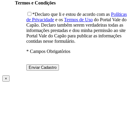
Termos e Condições
*Declaro que li e estou de acordo com as
Políticas
de Privacidade
e os
Termos de Uso
do Portal Vale do
Capão. Declaro também serem verdadeiras todas as
informações prestadas e dou minha permissão ao site
Portal Vale do Capão para publicar as informações
contidas nesse formulário.
* Campos Obrigatórios
×