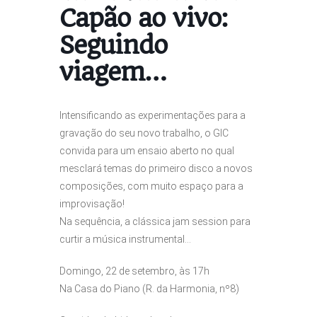
Capão ao vivo:
Seguindo
viagem…
Intensificando as experimentações para a
gravação do seu novo trabalho, o GIC
convida para um ensaio aberto no qual
mesclará temas do primeiro disco a novos
composições, com muito espaço para a
improvisação!
Na sequência, a clássica jam session para
curtir a música instrumental…
Domingo, 22 de setembro, às 17h
Na Casa do Piano (R. da Harmonia, nº8)