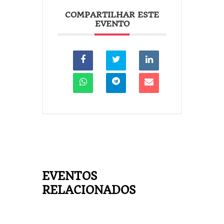
COMPARTILHAR ESTE
EVENTO
EVENTOS
RELACIONADOS