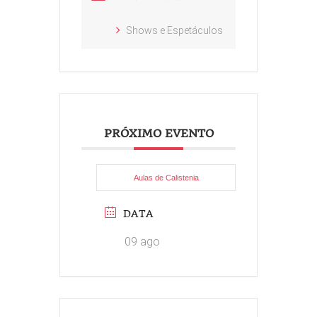
Shows e Espetáculos
PRÓXIMO EVENTO
Aulas de Calistenia
DATA
09 ago