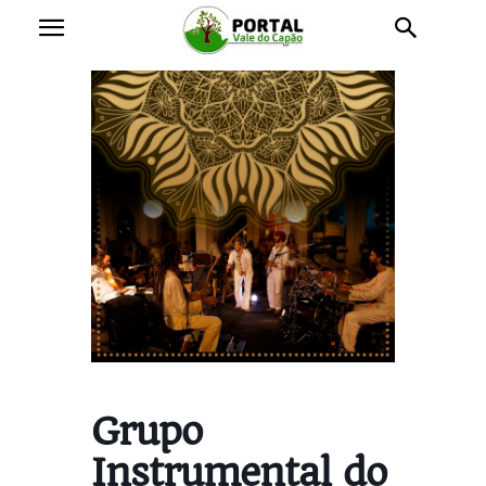
Grupo
Instrumental do