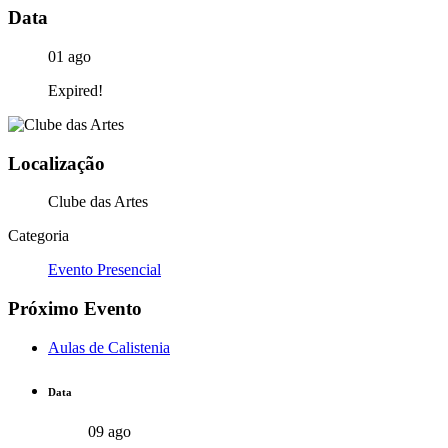
Data
01 ago
Expired!
Localização
Clube das Artes
Categoria
Evento Presencial
Próximo Evento
Aulas de Calistenia
Data
09 ago