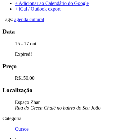
+ Adicionar ao Calendário do Google
+ iCal / Outlook export
Tags:
agenda cultural
Data
15 - 17 out
Expired!
Preço
R$150,00
Localização
Espaço Zhar
Rua do Green Chalé no bairro do Seu João
Categoria
Cursos