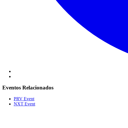
Eventos Relacionados
PRV Event
NXT Event