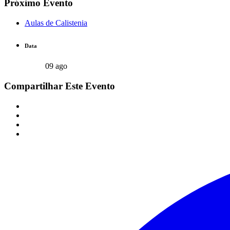
Próximo Evento
Aulas de Calistenia
Data
09 ago
Compartilhar Este Evento