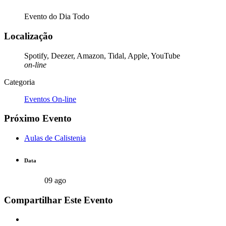
Evento do Dia Todo
Localização
Spotify, Deezer, Amazon, Tidal, Apple, YouTube
on-line
Categoria
Eventos On-line
Próximo Evento
Aulas de Calistenia
Data
09 ago
Compartilhar Este Evento