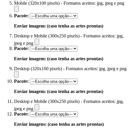
Mobile (320x100 pixels) - Formatos aceitos: jpg, jpeg e png
Pacote:
Enviar imagem: (caso tenha as artes prontas)
Desktop e Mobile (300x250 pixels) - Formatos aceitos: jpg,
jpeg e png
Pacote:
Enviar imagem: (caso tenha as artes prontas)
Desktop (320x100 pixels) - Formatos aceitos: jpg, jpeg e png
Pacote:
Enviar imagem: (caso tenha as artes prontas)
Desktop e Mobile (300x250 pixels) - Formatos aceitos: jpg,
jpeg e png
Pacote:
Enviar imagens: (caso tenha as artes prontas)