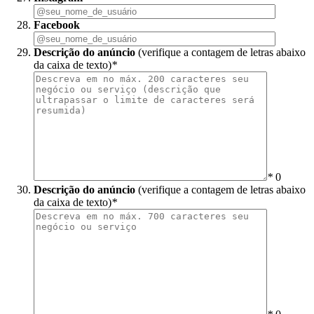
Facebook
Descrição do anúncio
(verifique a contagem de letras abaixo
da caixa de texto)
*
*
0
Descrição do anúncio
(verifique a contagem de letras abaixo
da caixa de texto)
*