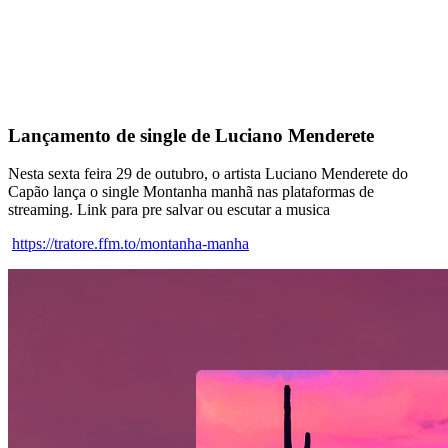
Lançamento de single de Luciano Menderete
Nesta sexta feira 29 de outubro, o artista Luciano Menderete do
Capão lança o single Montanha manhã nas plataformas de
streaming. Link para pre salvar ou escutar a musica
https://tratore.ffm.to/montanha-manha