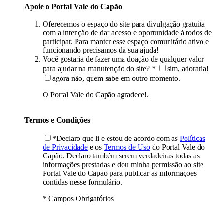
Apoie o Portal Vale do Capão
Oferecemos o espaço do site para divulgação gratuita
com a intenção de dar acesso e oportunidade à todos de
participar. Para manter esse espaço comunitário ativo e
funcionando precisamos da sua ajuda!
Você gostaria de fazer uma doação de qualquer valor
para ajudar na manutenção do site?
*
sim, adoraria!
agora não, quem sabe em outro momento.
O Portal Vale do Capão agradece!.
Termos e Condições
*Declaro que li e estou de acordo com as
Políticas
de Privacidade
e os
Termos de Uso
do Portal Vale do
Capão. Declaro também serem verdadeiras todas as
informações prestadas e dou minha permissão ao site
Portal Vale do Capão para publicar as informações
contidas nesse formulário.
* Campos Obrigatórios