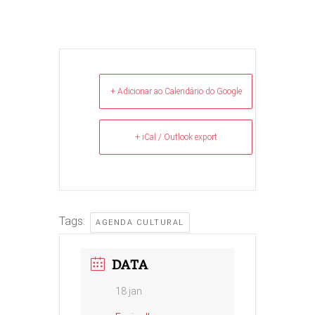
+ Adicionar ao Calendário do Google
+ iCal / Outlook export
Tags:
AGENDA CULTURAL
DATA
18 jan