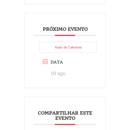
PRÓXIMO EVENTO
Aulas de Calistenia
DATA
09 ago
COMPARTILHAR ESTE
EVENTO