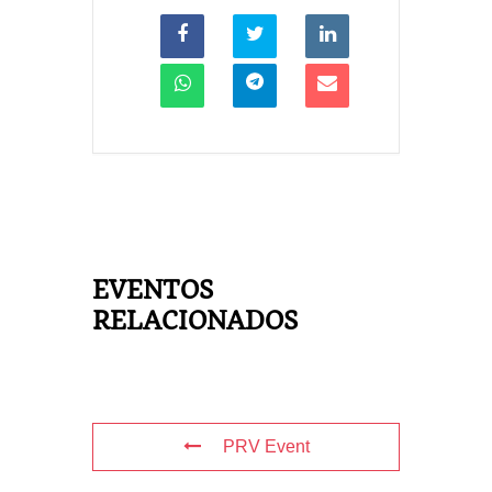
EVENTOS
RELACIONADOS
PRV Event