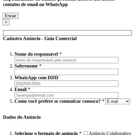
contatos de email ou WhatsApp
×
Cadastro Anúncio - Guia Comercial
Nome do responsável
*
Sobrenome
*
WhatsApp com DDD
Email
*
Como você prefere se comunicar conosco?
*
Dados do Anúncio
Selecione o formato de anúncio
*
Anúncio Colaborativo