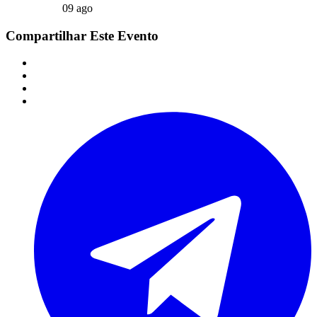
09 ago
Compartilhar Este Evento