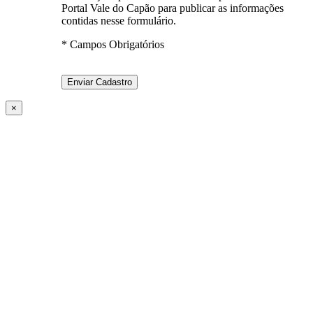
Portal Vale do Capão para publicar as informações
contidas nesse formulário.
* Campos Obrigatórios
×