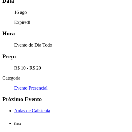
Data
16 ago
Expired!
Hora
Evento do Dia Todo
Preço
R$ 10 - R$ 20
Categoria
Evento Presencial
Próximo Evento
Aulas de Calistenia
Data