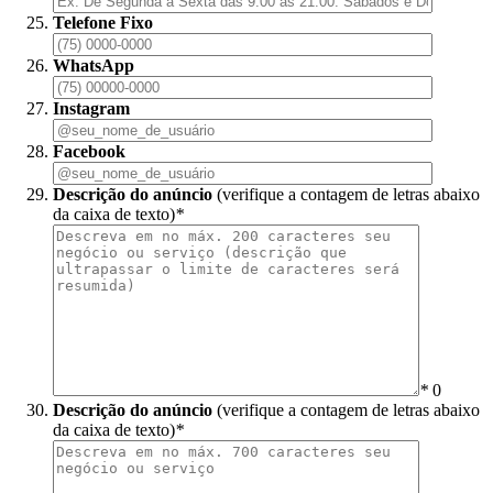
Telefone Fixo
WhatsApp
Instagram
Facebook
Descrição do anúncio
(verifique a contagem de letras abaixo
da caixa de texto)
*
*
0
Descrição do anúncio
(verifique a contagem de letras abaixo
da caixa de texto)
*