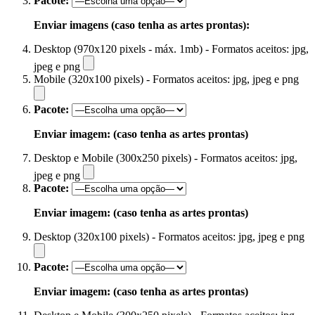
Pacote:
Enviar imagens (caso tenha as artes prontas):
Desktop (970x120 pixels - máx. 1mb) - Formatos aceitos: jpg,
jpeg e png
Mobile (320x100 pixels) - Formatos aceitos: jpg, jpeg e png
Pacote:
Enviar imagem: (caso tenha as artes prontas)
Desktop e Mobile (300x250 pixels) - Formatos aceitos: jpg,
jpeg e png
Pacote:
Enviar imagem: (caso tenha as artes prontas)
Desktop (320x100 pixels) - Formatos aceitos: jpg, jpeg e png
Pacote:
Enviar imagem: (caso tenha as artes prontas)