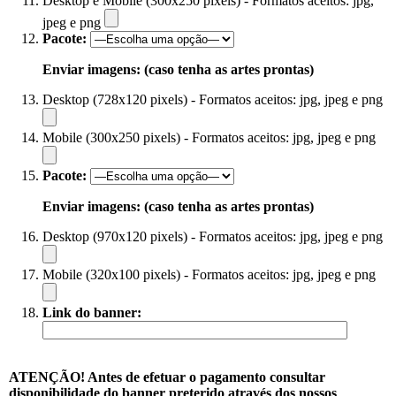
Desktop e Mobile (300x250 pixels) - Formatos aceitos: jpg,
jpeg e png
Pacote:
Enviar imagens: (caso tenha as artes prontas)
Desktop (728x120 pixels) - Formatos aceitos: jpg, jpeg e png
Mobile (300x250 pixels) - Formatos aceitos: jpg, jpeg e png
Pacote:
Enviar imagens: (caso tenha as artes prontas)
Desktop (970x120 pixels) - Formatos aceitos: jpg, jpeg e png
Mobile (320x100 pixels) - Formatos aceitos: jpg, jpeg e png
Link do banner:
ATENÇÃO! Antes de efetuar o pagamento consultar
disponibilidade do banner preterido através dos nossos