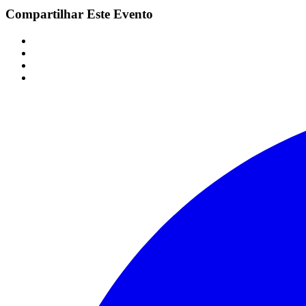
Compartilhar Este Evento