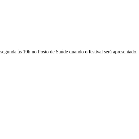
egunda às 19h no Posto de Saúde quando o festival será apresentado.