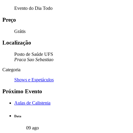
Evento do Dia Todo
Preço
Grátis
Localização
Posto de Saúde UFS
Praca Sao Sebastiao
Categoria
Shows e Espetáculos
Próximo Evento
Aulas de Calistenia
Data
09 ago