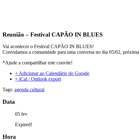
Reunião – Festival CAPÃO IN BLUES
Vai acontecer o Festival CAPÃO IN BLUES!
Convidamos a comunidade para uma conversa no dia 05/02, próxima s
*Ajude a compartilhar este convite!
+ Adicionar ao Calendário do Google
+ iCal / Outlook export
Tags:
agenda cultural
Data
05 fev
Expired!
Hora