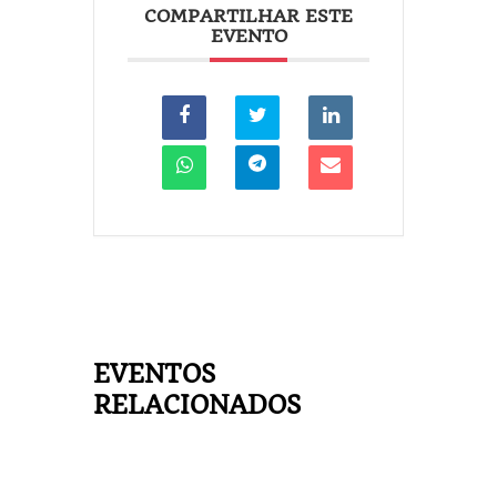
COMPARTILHAR ESTE
EVENTO
EVENTOS
RELACIONADOS