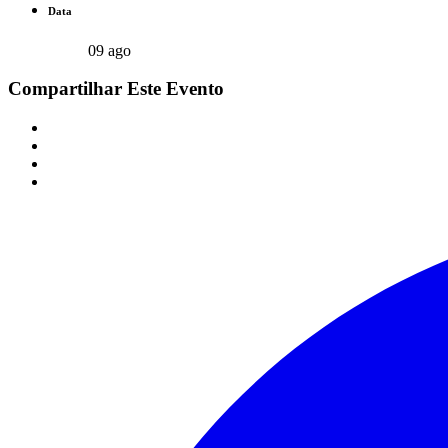
Data
09 ago
Compartilhar Este Evento