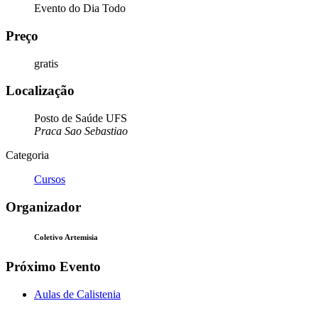
Evento do Dia Todo
Preço
gratis
Localização
Posto de Saúde UFS
Praca Sao Sebastiao
Categoria
Cursos
Organizador
Coletivo Artemisia
Próximo Evento
Aulas de Calistenia