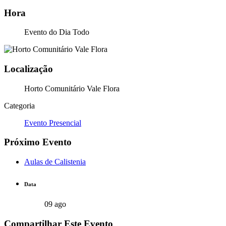
Hora
Evento do Dia Todo
Localização
Horto Comunitário Vale Flora
Categoria
Evento Presencial
Próximo Evento
Aulas de Calistenia
Data
09 ago
Compartilhar Este Evento