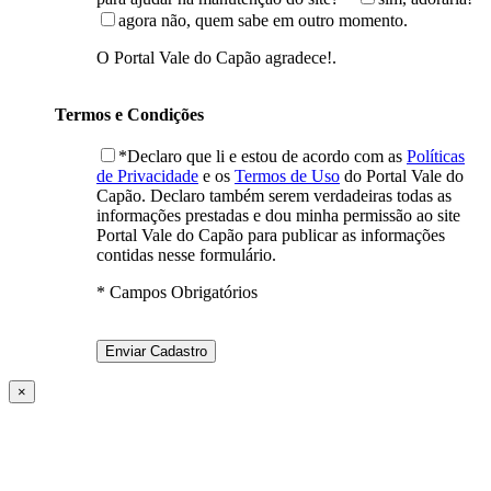
agora não, quem sabe em outro momento.
O Portal Vale do Capão agradece!.
Termos e Condições
*Declaro que li e estou de acordo com as
Políticas
de Privacidade
e os
Termos de Uso
do Portal Vale do
Capão. Declaro também serem verdadeiras todas as
informações prestadas e dou minha permissão ao site
Portal Vale do Capão para publicar as informações
contidas nesse formulário.
* Campos Obrigatórios
×