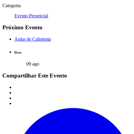
Categoria
Evento Presencial
Próximo Evento
Aulas de Calistenia
Data
09 ago
Compartilhar Este Evento