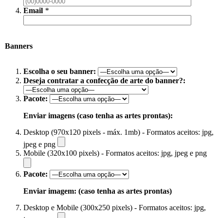
Email
*
Banners
Escolha o seu banner:
Deseja contratar a confecção de arte do banner?:
Pacote:
Enviar imagens (caso tenha as artes prontas):
Desktop (970x120 pixels - máx. 1mb) - Formatos aceitos: jpg,
jpeg e png
Mobile (320x100 pixels) - Formatos aceitos: jpg, jpeg e png
Pacote:
Enviar imagem: (caso tenha as artes prontas)
Desktop e Mobile (300x250 pixels) - Formatos aceitos: jpg,