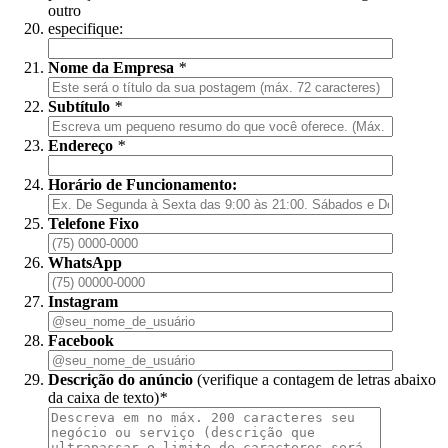
outro
especifique:
Nome da Empresa
*
Subtítulo
*
Endereço
*
Horário de Funcionamento:
Telefone Fixo
WhatsApp
Instagram
Facebook
Descrição do anúncio
(verifique a contagem de letras abaixo
da caixa de texto)
*