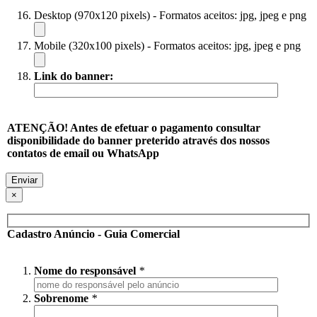
Desktop (970x120 pixels) - Formatos aceitos: jpg, jpeg e png
Mobile (320x100 pixels) - Formatos aceitos: jpg, jpeg e png
Link do banner:
ATENÇÃO! Antes de efetuar o pagamento consultar
disponibilidade do banner preterido através dos nossos
contatos de email ou WhatsApp
×
Cadastro Anúncio - Guia Comercial
Nome do responsável
*
Sobrenome
*