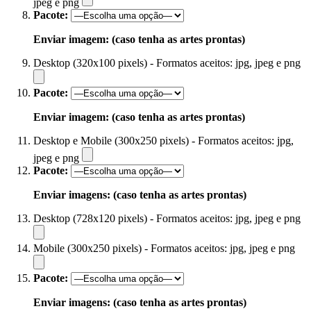
jpeg e png
Pacote:
Enviar imagem: (caso tenha as artes prontas)
Desktop (320x100 pixels) - Formatos aceitos: jpg, jpeg e png
Pacote:
Enviar imagem: (caso tenha as artes prontas)
Desktop e Mobile (300x250 pixels) - Formatos aceitos: jpg,
jpeg e png
Pacote:
Enviar imagens: (caso tenha as artes prontas)
Desktop (728x120 pixels) - Formatos aceitos: jpg, jpeg e png
Mobile (300x250 pixels) - Formatos aceitos: jpg, jpeg e png
Pacote:
Enviar imagens: (caso tenha as artes prontas)