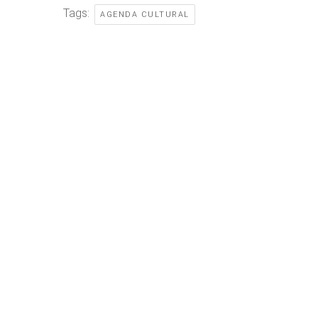
Tags:
AGENDA CULTURAL