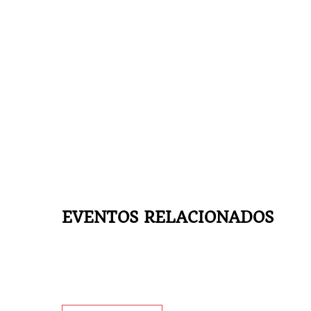
EVENTOS RELACIONADOS