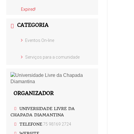
Expired!
CATEGORIA
Eventos On-line
Serviços para a comunidade
ORGANIZADOR
UNIVERSIDADE LIVRE DA
CHAPADA DIAMANTINA
TELEFONE
75 98169 2724
WEBSITE