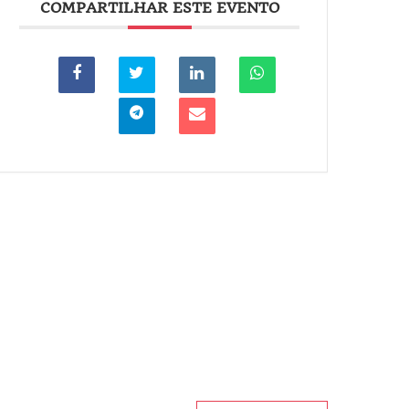
COMPARTILHAR ESTE EVENTO