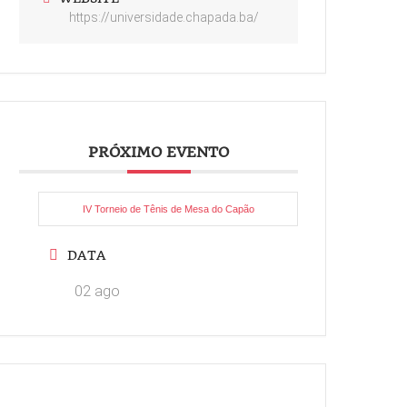
https://universidade.chapada.ba/
PRÓXIMO EVENTO
IV Torneio de Tênis de Mesa do Capão
DATA
02 ago