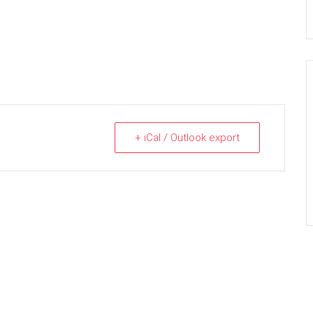
+ iCal / Outlook export