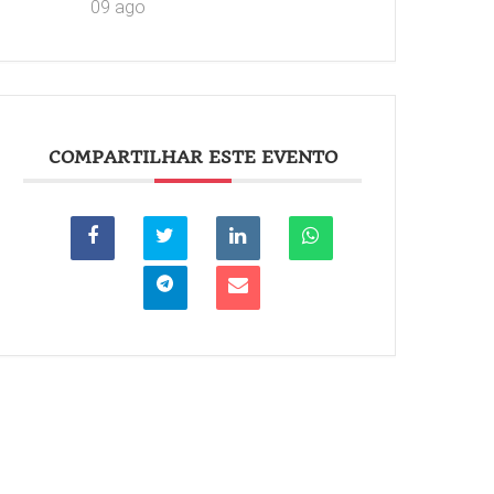
09 ago
COMPARTILHAR ESTE EVENTO