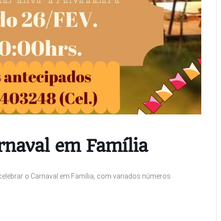
arnaval em Família
celebrar o Carnaval em Família, com variados números