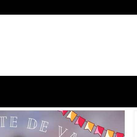
ECO-TURISMO
CULTURA
COMÉRCIO
ALIMENTAÇ