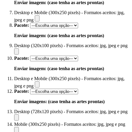
Enviar imagem: (caso tenha as artes prontas)
Desktop e Mobile (300x250 pixels) - Formatos aceitos: jpg,
jpeg e png
Pacote:
Enviar imagem: (caso tenha as artes prontas)
Desktop (320x100 pixels) - Formatos aceitos: jpg, jpeg e png
Pacote:
Enviar imagem: (caso tenha as artes prontas)
Desktop e Mobile (300x250 pixels) - Formatos aceitos: jpg,
jpeg e png
Pacote:
Enviar imagens: (caso tenha as artes prontas)
Desktop (728x120 pixels) - Formatos aceitos: jpg, jpeg e png
Mobile (300x250 pixels) - Formatos aceitos: jpg, jpeg e png