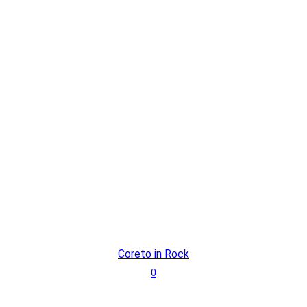
Coreto in Rock
0