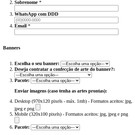
Sobrenome
*
WhatsApp com DDD
Email
*
Banners
Escolha o seu banner:
Deseja contratar a confecção de arte do banner?:
Pacote:
Enviar imagens (caso tenha as artes prontas):
Desktop (970x120 pixels - máx. 1mb) - Formatos aceitos: jpg,
jpeg e png
Mobile (320x100 pixels) - Formatos aceitos: jpg, jpeg e png
Pacote: