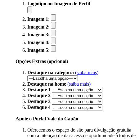
Logotipo ou Imagem de Perfil
Imagem 1:
Imagem 2:
Imagem 3:
Imagem 4:
Imagem 5:
Opções Extras (opcional)
Destaque na categoria
(saiba mais)
Destaque na home
(saiba mais)
Destaque 1
Destaque 2
Destaque 3
Destaque 4
Apoie o Portal Vale do Capão
Oferecemos o espaço do site para divulgação gratuita
com a intenção de dar acesso e oportunidade à todos de