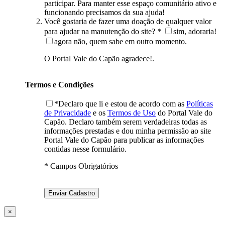
participar. Para manter esse espaço comunitário ativo e
funcionando precisamos da sua ajuda!
Você gostaria de fazer uma doação de qualquer valor
para ajudar na manutenção do site?
*
sim, adoraria!
agora não, quem sabe em outro momento.
O Portal Vale do Capão agradece!.
Termos e Condições
*Declaro que li e estou de acordo com as
Políticas
de Privacidade
e os
Termos de Uso
do Portal Vale do
Capão. Declaro também serem verdadeiras todas as
informações prestadas e dou minha permissão ao site
Portal Vale do Capão para publicar as informações
contidas nesse formulário.
* Campos Obrigatórios
×