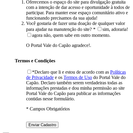
Oferecemos o espaço do site para divulgação gratuita
com a intenção de dar acesso e oportunidade à todos de
participar. Para manter esse espaço comunitário ativo e
funcionando precisamos da sua ajuda!
Você gostaria de fazer uma doação de qualquer valor
para ajudar na manutenção do site?
*
sim, adoraria!
agora não, quem sabe em outro momento.
O Portal Vale do Capão agradece!.
Termos e Condições
*Declaro que li e estou de acordo com as
Políticas
de Privacidade
e os
Termos de Uso
do Portal Vale do
Capão. Declaro também serem verdadeiras todas as
informações prestadas e dou minha permissão ao site
Portal Vale do Capão para publicar as informações
contidas nesse formulário.
* Campos Obrigatórios