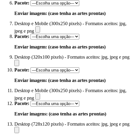
Pacote:
Enviar imagem: (caso tenha as artes prontas)
Desktop e Mobile (300x250 pixels) - Formatos aceitos: jpg,
jpeg e png
Pacote:
Enviar imagem: (caso tenha as artes prontas)
Desktop (320x100 pixels) - Formatos aceitos: jpg, jpeg e png
Pacote:
Enviar imagem: (caso tenha as artes prontas)
Desktop e Mobile (300x250 pixels) - Formatos aceitos: jpg,
jpeg e png
Pacote:
Enviar imagens: (caso tenha as artes prontas)
Desktop (728x120 pixels) - Formatos aceitos: jpg, jpeg e png