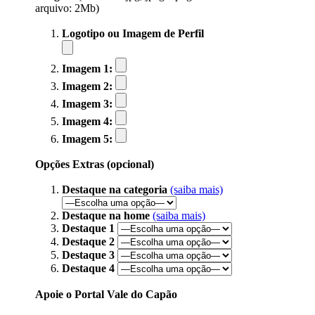
arquivo: 2Mb)
Logotipo ou Imagem de Perfil
Imagem 1:
Imagem 2:
Imagem 3:
Imagem 4:
Imagem 5:
Opções Extras (opcional)
Destaque na categoria
(saiba mais)
Destaque na home
(saiba mais)
Destaque 1
Destaque 2
Destaque 3
Destaque 4
Apoie o Portal Vale do Capão