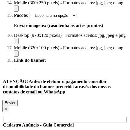
Mobile (300x250 pixels) - Formatos aceitos: jpg, jpeg e png
Pacote:
Enviar imagens: (caso tenha as artes prontas)
Desktop (970x120 pixels) - Formatos aceitos: jpg, jpeg e png
Mobile (320x100 pixels) - Formatos aceitos: jpg, jpeg e png
Link do banner:
ATENÇÃO! Antes de efetuar o pagamento consultar
disponibilidade do banner preterido através dos nossos
contatos de email ou WhatsApp
×
Cadastro Anúncio - Guia Comercial