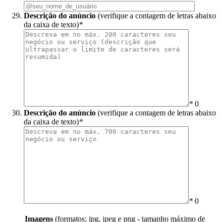
Descrição do anúncio
(verifique a contagem de letras abaixo
da caixa de texto)
*
*
0
Descrição do anúncio
(verifique a contagem de letras abaixo
da caixa de texto)
*
*
0
Imagens
(formatos: jpg, jpeg e png - tamanho máximo de