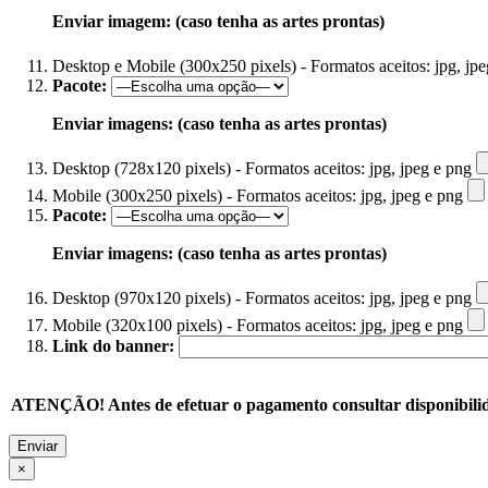
Enviar imagem: (caso tenha as artes prontas)
Desktop e Mobile (300x250 pixels) - Formatos aceitos: jpg, jp
Pacote:
Enviar imagens: (caso tenha as artes prontas)
Desktop (728x120 pixels) - Formatos aceitos: jpg, jpeg e png
Mobile (300x250 pixels) - Formatos aceitos: jpg, jpeg e png
Pacote:
Enviar imagens: (caso tenha as artes prontas)
Desktop (970x120 pixels) - Formatos aceitos: jpg, jpeg e png
Mobile (320x100 pixels) - Formatos aceitos: jpg, jpeg e png
Link do banner:
ATENÇÃO! Antes de efetuar o pagamento consultar disponibilid
×