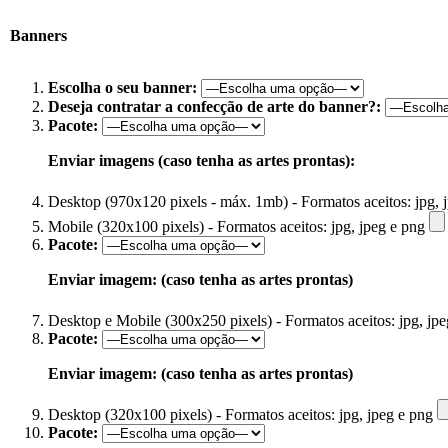
Banners
Escolha o seu banner:
Deseja contratar a confecção de arte do banner?:
Pacote:
Enviar imagens (caso tenha as artes prontas):
Desktop (970x120 pixels - máx. 1mb) - Formatos aceitos: jpg, 
Mobile (320x100 pixels) - Formatos aceitos: jpg, jpeg e png
Pacote:
Enviar imagem: (caso tenha as artes prontas)
Desktop e Mobile (300x250 pixels) - Formatos aceitos: jpg, jp
Pacote:
Enviar imagem: (caso tenha as artes prontas)
Desktop (320x100 pixels) - Formatos aceitos: jpg, jpeg e png
Pacote: