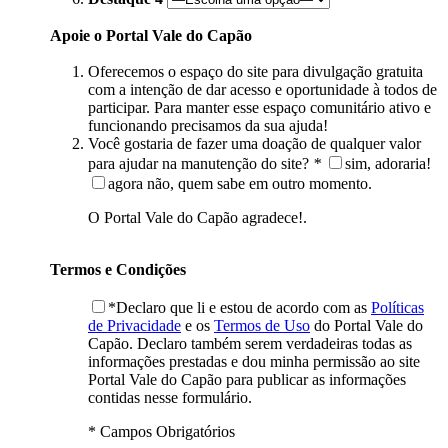
Apoie o Portal Vale do Capão
Oferecemos o espaço do site para divulgação gratuita
com a intenção de dar acesso e oportunidade à todos de
participar. Para manter esse espaço comunitário ativo e
funcionando precisamos da sua ajuda!
Você gostaria de fazer uma doação de qualquer valor
para ajudar na manutenção do site?
*
sim, adoraria!
agora não, quem sabe em outro momento.
O Portal Vale do Capão agradece!.
Termos e Condições
*Declaro que li e estou de acordo com as
Políticas
de Privacidade
e os
Termos de Uso
do Portal Vale do
Capão. Declaro também serem verdadeiras todas as
informações prestadas e dou minha permissão ao site
Portal Vale do Capão para publicar as informações
contidas nesse formulário.
* Campos Obrigatórios