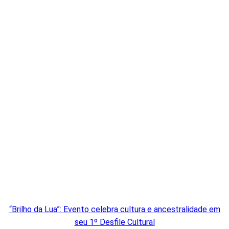
“Brilho da Lua”: Evento celebra cultura e ancestralidade em
seu 1º Desfile Cultural