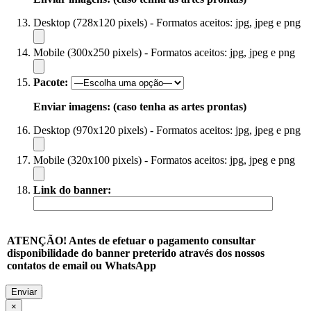
Desktop (728x120 pixels) - Formatos aceitos: jpg, jpeg e png
Mobile (300x250 pixels) - Formatos aceitos: jpg, jpeg e png
Pacote:
Enviar imagens: (caso tenha as artes prontas)
Desktop (970x120 pixels) - Formatos aceitos: jpg, jpeg e png
Mobile (320x100 pixels) - Formatos aceitos: jpg, jpeg e png
Link do banner:
ATENÇÃO! Antes de efetuar o pagamento consultar
disponibilidade do banner preterido através dos nossos
contatos de email ou WhatsApp
×