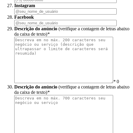
Instagram
Facebook
Descrição do anúncio
(verifique a contagem de letras abaixo
da caixa de texto)
*
*
0
Descrição do anúncio
(verifique a contagem de letras abaixo
da caixa de texto)
*