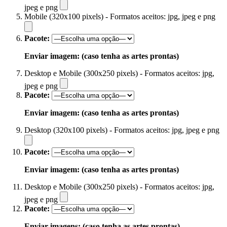
jpeg e png
Mobile (320x100 pixels) - Formatos aceitos: jpg, jpeg e png
Pacote:
Enviar imagem: (caso tenha as artes prontas)
Desktop e Mobile (300x250 pixels) - Formatos aceitos: jpg,
jpeg e png
Pacote:
Enviar imagem: (caso tenha as artes prontas)
Desktop (320x100 pixels) - Formatos aceitos: jpg, jpeg e png
Pacote:
Enviar imagem: (caso tenha as artes prontas)
Desktop e Mobile (300x250 pixels) - Formatos aceitos: jpg,
jpeg e png
Pacote:
Enviar imagens: (caso tenha as artes prontas)