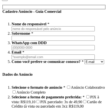
Cadastro Anúncio - Guia Comercial
Nome do responsável
*
Sobrenome
*
WhatsApp com DDD
Email
*
Como você prefere se comunicar conosco?
*
Dados do Anúncio
Selecione o formato de anúncio
*
Anúncio Colaborativo
Anúncio Completo
Selecione a forma de pagamento preferida:
*
PIX à
vista: R$119,10
PIX parcelado: 3x de 49,90
Cartão de
Crédito (à vista ou parcelado em 3x): R$119,00