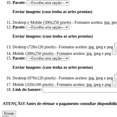
Pacote:
Enviar imagem: (caso tenha as artes prontas)
Desktop e Mobile (300x250 pixels) - Formatos aceitos: jpg, jp
Pacote:
Enviar imagens: (caso tenha as artes prontas)
Desktop (728x120 pixels) - Formatos aceitos: jpg, jpeg e png
Mobile (300x250 pixels) - Formatos aceitos: jpg, jpeg e png
Pacote:
Enviar imagens: (caso tenha as artes prontas)
Desktop (970x120 pixels) - Formatos aceitos: jpg, jpeg e png
Mobile (320x100 pixels) - Formatos aceitos: jpg, jpeg e png
Link do banner:
ATENÇÃO! Antes de efetuar o pagamento consultar disponibilid