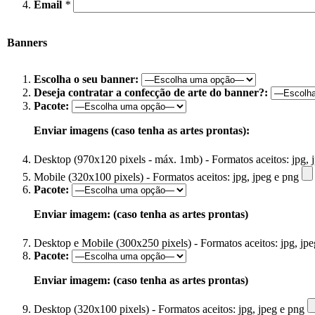
Email
*
Banners
Escolha o seu banner:
Deseja contratar a confecção de arte do banner?:
Pacote:
Enviar imagens (caso tenha as artes prontas):
Desktop (970x120 pixels - máx. 1mb) - Formatos aceitos: jpg, 
Mobile (320x100 pixels) - Formatos aceitos: jpg, jpeg e png
Pacote:
Enviar imagem: (caso tenha as artes prontas)
Desktop e Mobile (300x250 pixels) - Formatos aceitos: jpg, jp
Pacote:
Enviar imagem: (caso tenha as artes prontas)
Desktop (320x100 pixels) - Formatos aceitos: jpg, jpeg e png