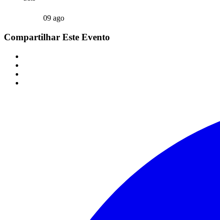
09 ago
Compartilhar Este Evento