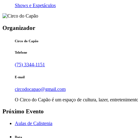
Shows e Espetáculos
Organizador
Circo do Capão
Telefone
(75) 3344-1151
E-mail
circodocapao@gmail.com
O Circo do Capão é um espaço de cultura, lazer, entretenimento
Próximo Evento
Aulas de Calistenia
Data