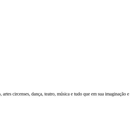
, artes circenses, dança, teatro, música e tudo que em sua imaginação 