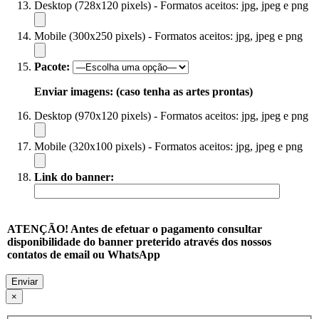
Desktop (728x120 pixels) - Formatos aceitos: jpg, jpeg e png
Mobile (300x250 pixels) - Formatos aceitos: jpg, jpeg e png
Pacote:
Enviar imagens: (caso tenha as artes prontas)
Desktop (970x120 pixels) - Formatos aceitos: jpg, jpeg e png
Mobile (320x100 pixels) - Formatos aceitos: jpg, jpeg e png
Link do banner:
ATENÇÃO! Antes de efetuar o pagamento consultar
disponibilidade do banner preterido através dos nossos
contatos de email ou WhatsApp
×