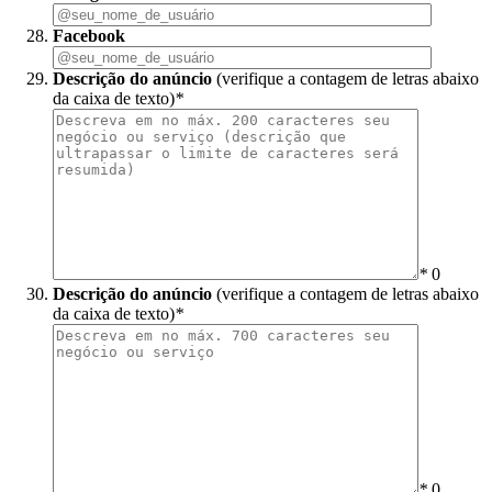
Facebook
Descrição do anúncio
(verifique a contagem de letras abaixo
da caixa de texto)
*
*
0
Descrição do anúncio
(verifique a contagem de letras abaixo
da caixa de texto)
*
*
0