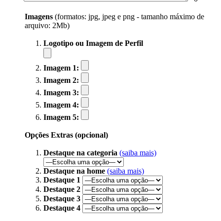
Imagens
(formatos: jpg, jpeg e png - tamanho máximo de
arquivo: 2Mb)
Logotipo ou Imagem de Perfil
Imagem 1:
Imagem 2:
Imagem 3:
Imagem 4:
Imagem 5:
Opções Extras (opcional)
Destaque na categoria
(saiba mais)
Destaque na home
(saiba mais)
Destaque 1
Destaque 2
Destaque 3
Destaque 4