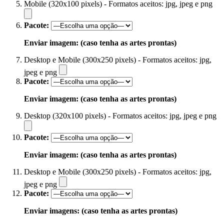
Mobile (320x100 pixels) - Formatos aceitos: jpg, jpeg e png
Pacote:
Enviar imagem: (caso tenha as artes prontas)
Desktop e Mobile (300x250 pixels) - Formatos aceitos: jpg,
jpeg e png
Pacote:
Enviar imagem: (caso tenha as artes prontas)
Desktop (320x100 pixels) - Formatos aceitos: jpg, jpeg e png
Pacote:
Enviar imagem: (caso tenha as artes prontas)
Desktop e Mobile (300x250 pixels) - Formatos aceitos: jpg,
jpeg e png
Pacote:
Enviar imagens: (caso tenha as artes prontas)