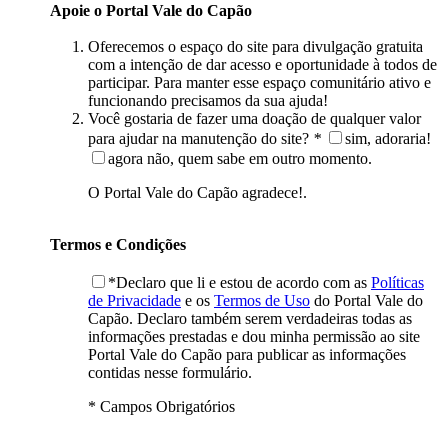
Apoie o Portal Vale do Capão
Oferecemos o espaço do site para divulgação gratuita
com a intenção de dar acesso e oportunidade à todos de
participar. Para manter esse espaço comunitário ativo e
funcionando precisamos da sua ajuda!
Você gostaria de fazer uma doação de qualquer valor
para ajudar na manutenção do site?
*
sim, adoraria!
agora não, quem sabe em outro momento.
O Portal Vale do Capão agradece!.
Termos e Condições
*Declaro que li e estou de acordo com as
Políticas
de Privacidade
e os
Termos de Uso
do Portal Vale do
Capão. Declaro também serem verdadeiras todas as
informações prestadas e dou minha permissão ao site
Portal Vale do Capão para publicar as informações
contidas nesse formulário.
* Campos Obrigatórios