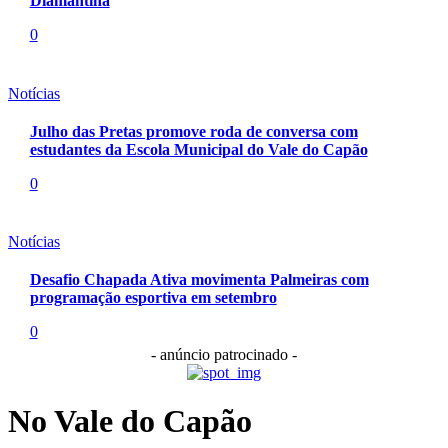
Diamantina
0
Notícias
Julho das Pretas promove roda de conversa com
estudantes da Escola Municipal do Vale do Capão
0
Notícias
Desafio Chapada Ativa movimenta Palmeiras com
programação esportiva em setembro
0
- anúncio patrocinado -
No Vale do Capão