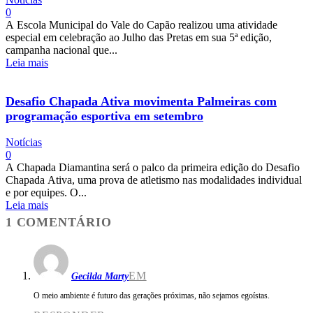
0
A Escola Municipal do Vale do Capão realizou uma atividade
especial em celebração ao Julho das Pretas em sua 5ª edição,
campanha nacional que...
Leia mais
Desafio Chapada Ativa movimenta Palmeiras com
programação esportiva em setembro
Notícias
0
A Chapada Diamantina será o palco da primeira edição do Desafio
Chapada Ativa, uma prova de atletismo nas modalidades individual
e por equipes. O...
Leia mais
1 COMENTÁRIO
EM
Gecilda Marty
O meio ambiente é futuro das gerações próximas, não sejamos egoístas.