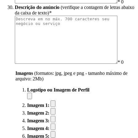
*
0
Descrição do anúncio
(verifique a contagem de letras abaixo
da caixa de texto)
*
*
0
Imagens
(formatos: jpg, jpeg e png - tamanho máximo de
arquivo: 2Mb)
Logotipo ou Imagem de Perfil
Imagem 1:
Imagem 2:
Imagem 3:
Imagem 4:
Imagem 5: