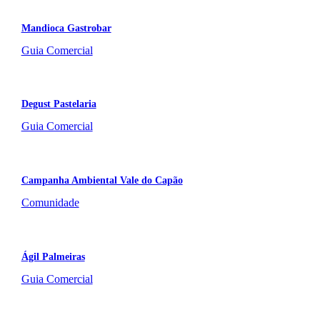
Mandioca Gastrobar
Guia Comercial
Degust Pastelaria
Guia Comercial
Campanha Ambiental Vale do Capão
Comunidade
Ágil Palmeiras
Guia Comercial