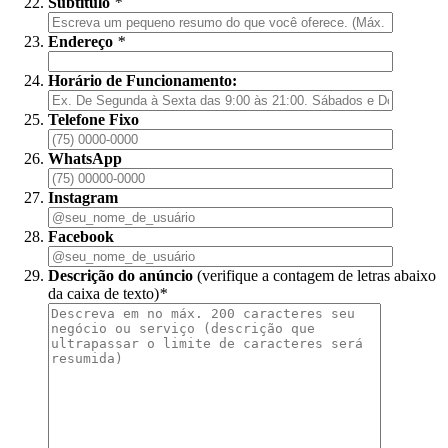
Subtítulo
*
Endereço
*
Horário de Funcionamento:
Telefone Fixo
WhatsApp
Instagram
Facebook
Descrição do anúncio
(verifique a contagem de letras abaixo
da caixa de texto)
*