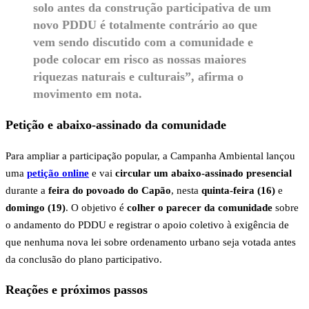
solo antes da construção participativa de um
novo PDDU é totalmente contrário ao que
vem sendo discutido com a comunidade e
pode colocar em risco as nossas maiores
riquezas naturais e culturais”, afirma o
movimento em nota.
Petição e abaixo-assinado da comunidade
Para ampliar a participação popular, a Campanha Ambiental lançou
uma
petição online
e vai
circular um abaixo-assinado presencial
durante a
feira do povoado do Capão
, nesta
quinta-feira (16)
e
domingo (19)
. O objetivo é
colher o parecer da comunidade
sobre
o andamento do PDDU e registrar o apoio coletivo à exigência de
que nenhuma nova lei sobre ordenamento urbano seja votada antes
da conclusão do plano participativo.
Reações e próximos passos