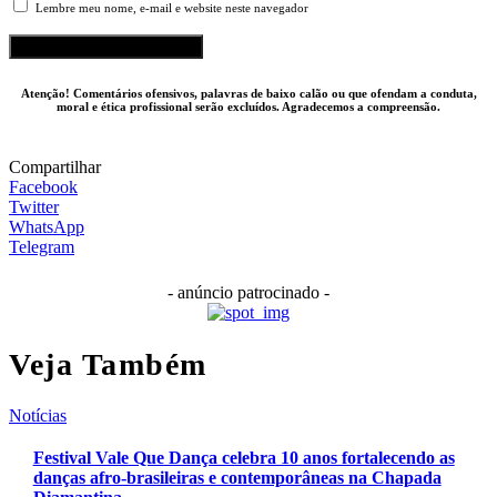
Lembre meu nome, e-mail e website neste navegador
Atenção! Comentários ofensivos, palavras de baixo calão ou que ofendam a conduta,
moral e ética profissional serão excluídos. Agradecemos a compreensão.
Compartilhar
Facebook
Twitter
WhatsApp
Telegram
- anúncio patrocinado -
Veja Também
Notícias
Festival Vale Que Dança celebra 10 anos fortalecendo as
danças afro-brasileiras e contemporâneas na Chapada