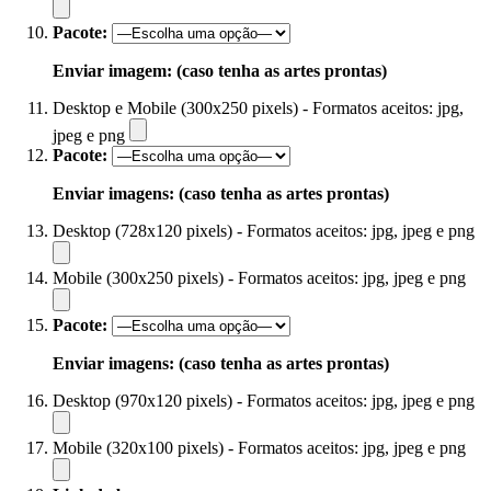
Pacote:
Enviar imagem: (caso tenha as artes prontas)
Desktop e Mobile (300x250 pixels) - Formatos aceitos: jpg,
jpeg e png
Pacote:
Enviar imagens: (caso tenha as artes prontas)
Desktop (728x120 pixels) - Formatos aceitos: jpg, jpeg e png
Mobile (300x250 pixels) - Formatos aceitos: jpg, jpeg e png
Pacote:
Enviar imagens: (caso tenha as artes prontas)
Desktop (970x120 pixels) - Formatos aceitos: jpg, jpeg e png
Mobile (320x100 pixels) - Formatos aceitos: jpg, jpeg e png