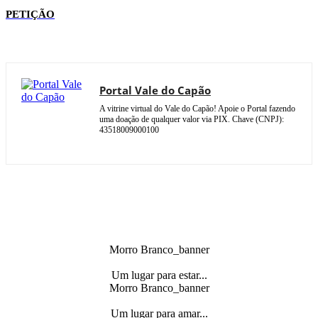
PETIÇÃO
Portal Vale do Capão
A vitrine virtual do Vale do Capão! Apoie o Portal fazendo
uma doação de qualquer valor via PIX. Chave (CNPJ):
43518009000100
Morro Branco_banner
Um lugar para estar...
Morro Branco_banner
Um lugar para amar...