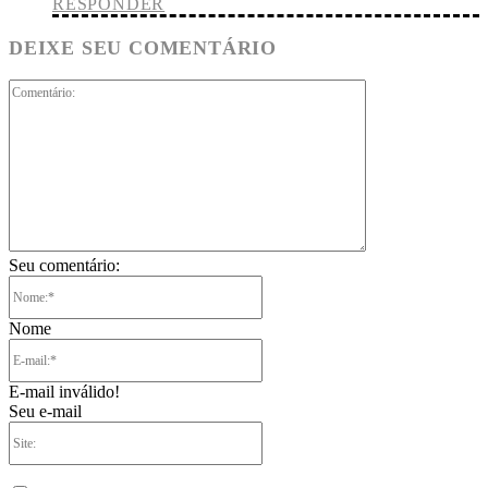
RESPONDER
DEIXE SEU COMENTÁRIO
Comentário:
Seu comentário:
Nome:*
Nome
E-
mail:*
E-mail inválido!
Seu e-mail
Site: