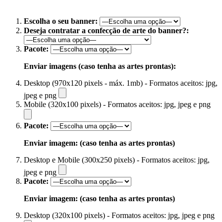
Escolha o seu banner:
Deseja contratar a confecção de arte do banner?:
Pacote:
Enviar imagens (caso tenha as artes prontas):
Desktop (970x120 pixels - máx. 1mb) - Formatos aceitos: jpg,
jpeg e png
Mobile (320x100 pixels) - Formatos aceitos: jpg, jpeg e png
Pacote:
Enviar imagem: (caso tenha as artes prontas)
Desktop e Mobile (300x250 pixels) - Formatos aceitos: jpg,
jpeg e png
Pacote:
Enviar imagem: (caso tenha as artes prontas)
Desktop (320x100 pixels) - Formatos aceitos: jpg, jpeg e png