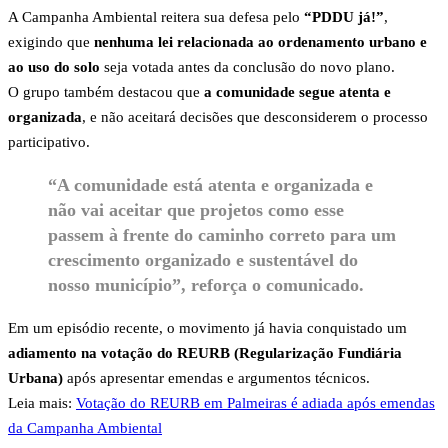
A Campanha Ambiental reitera sua defesa pelo
“PDDU já!”
,
exigindo que
nenhuma lei relacionada ao ordenamento urbano e
ao uso do solo
seja votada antes da conclusão do novo plano.
O grupo também destacou que
a comunidade segue atenta e
organizada
, e não aceitará decisões que desconsiderem o processo
participativo.
“A comunidade está atenta e organizada e
não vai aceitar que projetos como esse
passem à frente do caminho correto para um
crescimento organizado e sustentável do
nosso município”, reforça o comunicado.
Em um episódio recente, o movimento já havia conquistado um
adiamento na votação do REURB (Regularização Fundiária
Urbana)
após apresentar emendas e argumentos técnicos.
Leia mais:
Votação do REURB em Palmeiras é adiada após emendas
da Campanha Ambiental