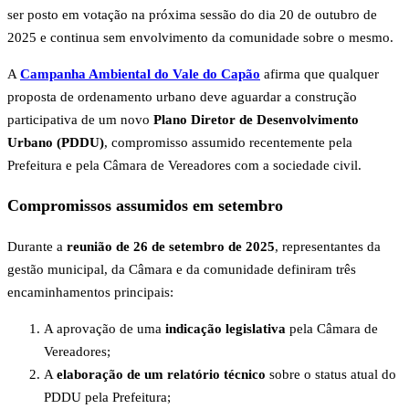
ser posto em votação na próxima sessão do dia 20 de outubro de
2025 e continua sem envolvimento da comunidade sobre o mesmo.
A
Campanha Ambiental do Vale do Capão
afirma que qualquer
proposta de ordenamento urbano deve aguardar a construção
participativa de um novo
Plano Diretor de Desenvolvimento
Urbano (PDDU)
, compromisso assumido recentemente pela
Prefeitura e pela Câmara de Vereadores com a sociedade civil.
Compromissos assumidos em setembro
Durante a
reunião de 26 de setembro de 2025
, representantes da
gestão municipal, da Câmara e da comunidade definiram três
encaminhamentos principais:
A aprovação de uma
indicação legislativa
pela Câmara de
Vereadores;
A
elaboração de um relatório técnico
sobre o status atual do
PDDU pela Prefeitura;