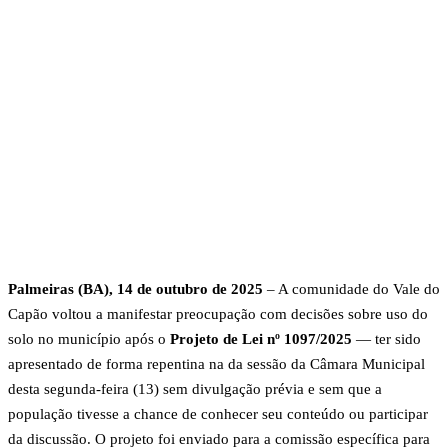
Palmeiras (BA), 14 de outubro de 2025
– A comunidade do Vale do
Capão voltou a manifestar preocupação com decisões sobre uso do
solo no município após o
Projeto de Lei nº 1097/2025
— ter sido
apresentado de forma repentina na da sessão da Câmara Municipal
desta segunda-feira (13) sem divulgação prévia e sem que a
população tivesse a chance de conhecer seu conteúdo ou participar
da discussão. O projeto foi enviado para a comissão específica para