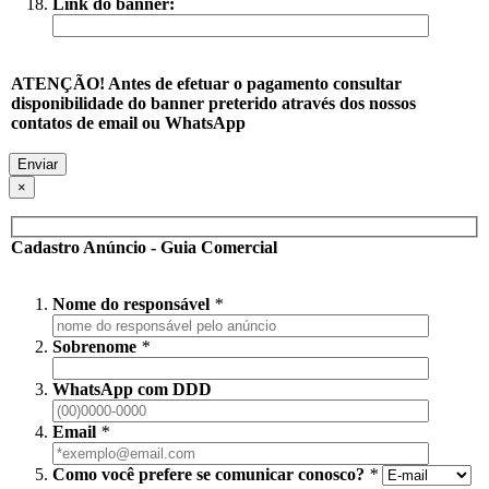
Link do banner:
ATENÇÃO! Antes de efetuar o pagamento consultar
disponibilidade do banner preterido através dos nossos
contatos de email ou WhatsApp
×
Cadastro Anúncio - Guia Comercial
Nome do responsável
*
Sobrenome
*
WhatsApp com DDD
Email
*
Como você prefere se comunicar conosco?
*