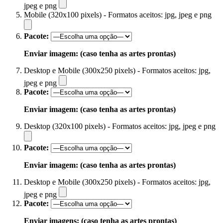
jpeg e png
Mobile (320x100 pixels) - Formatos aceitos: jpg, jpeg e png
Pacote:
Enviar imagem: (caso tenha as artes prontas)
Desktop e Mobile (300x250 pixels) - Formatos aceitos: jpg,
jpeg e png
Pacote:
Enviar imagem: (caso tenha as artes prontas)
Desktop (320x100 pixels) - Formatos aceitos: jpg, jpeg e png
Pacote:
Enviar imagem: (caso tenha as artes prontas)
Desktop e Mobile (300x250 pixels) - Formatos aceitos: jpg,
jpeg e png
Pacote:
Enviar imagens: (caso tenha as artes prontas)