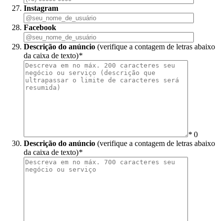
Instagram
Facebook
Descrição do anúncio
(verifique a contagem de letras abaixo
da caixa de texto)
*
*
0
Descrição do anúncio
(verifique a contagem de letras abaixo
da caixa de texto)
*