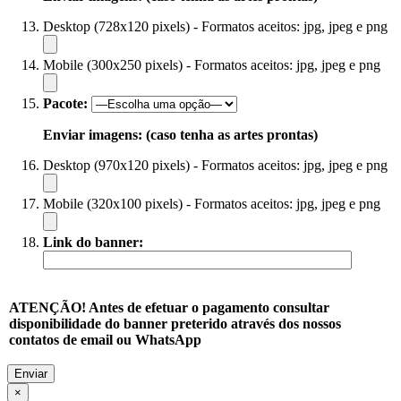
Desktop (728x120 pixels) - Formatos aceitos: jpg, jpeg e png
Mobile (300x250 pixels) - Formatos aceitos: jpg, jpeg e png
Pacote:
Enviar imagens: (caso tenha as artes prontas)
Desktop (970x120 pixels) - Formatos aceitos: jpg, jpeg e png
Mobile (320x100 pixels) - Formatos aceitos: jpg, jpeg e png
Link do banner:
ATENÇÃO! Antes de efetuar o pagamento consultar
disponibilidade do banner preterido através dos nossos
contatos de email ou WhatsApp
×