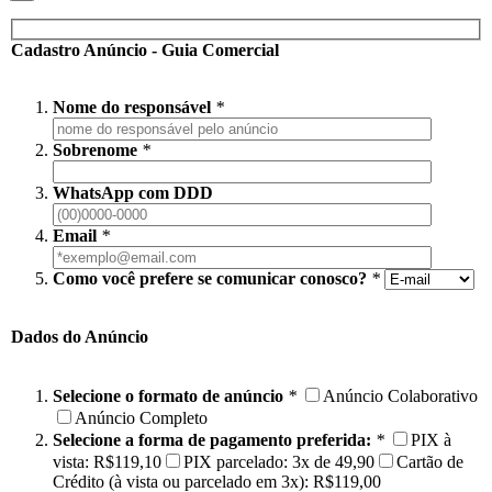
Cadastro Anúncio - Guia Comercial
Nome do responsável
*
Sobrenome
*
WhatsApp com DDD
Email
*
Como você prefere se comunicar conosco?
*
Dados do Anúncio
Selecione o formato de anúncio
*
Anúncio Colaborativo
Anúncio Completo
Selecione a forma de pagamento preferida:
*
PIX à
vista: R$119,10
PIX parcelado: 3x de 49,90
Cartão de
Crédito (à vista ou parcelado em 3x): R$119,00