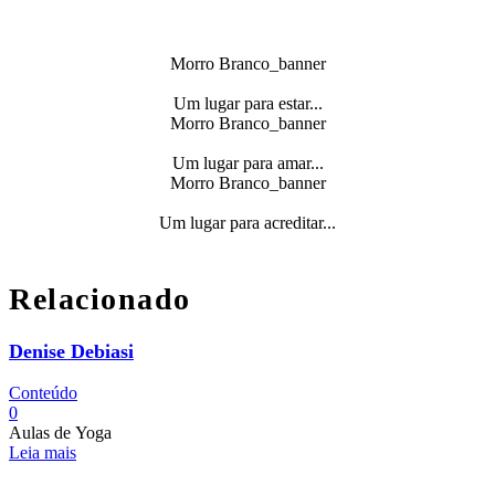
Morro Branco_banner
Um lugar para estar...
Morro Branco_banner
Um lugar para amar...
Morro Branco_banner
Um lugar para acreditar...
Relacionado
Denise Debiasi
Conteúdo
0
Aulas de Yoga
Leia mais