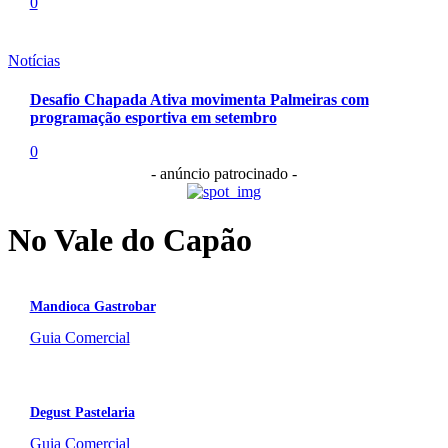
0
Notícias
Desafio Chapada Ativa movimenta Palmeiras com
programação esportiva em setembro
0
- anúncio patrocinado -
No Vale do Capão
Mandioca Gastrobar
Guia Comercial
Degust Pastelaria
Guia Comercial