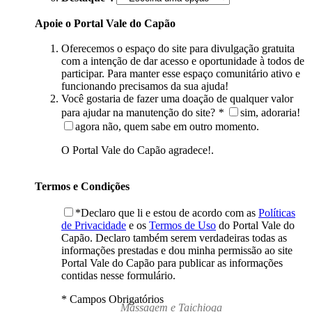
Apoie o Portal Vale do Capão
Oferecemos o espaço do site para divulgação gratuita
com a intenção de dar acesso e oportunidade à todos de
participar. Para manter esse espaço comunitário ativo e
funcionando precisamos da sua ajuda!
Você gostaria de fazer uma doação de qualquer valor
para ajudar na manutenção do site?
*
sim, adoraria!
agora não, quem sabe em outro momento.
O Portal Vale do Capão agradece!.
Termos e Condições
*Declaro que li e estou de acordo com as
Políticas
de Privacidade
e os
Termos de Uso
do Portal Vale do
Capão. Declaro também serem verdadeiras todas as
informações prestadas e dou minha permissão ao site
Portal Vale do Capão para publicar as informações
contidas nesse formulário.
* Campos Obrigatórios
Massagem e Taichioga