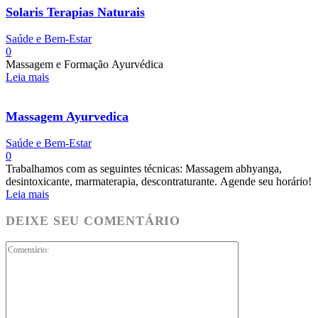
Solaris Terapias Naturais
Saúde e Bem-Estar
0
Massagem e Formação Ayurvédica
Leia mais
Massagem Ayurvedica
Saúde e Bem-Estar
0
Trabalhamos com as seguintes técnicas: Massagem abhyanga,
desintoxicante, marmaterapia, descontraturante. Agende seu horário!
Leia mais
DEIXE SEU COMENTÁRIO
Comentário: