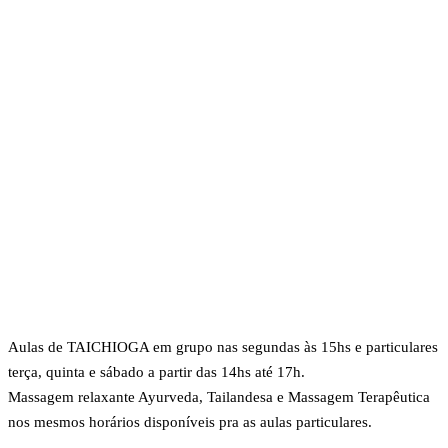
Aulas de TAICHIOGA em grupo nas segundas às 15hs e particulares
terça, quinta e sábado a partir das 14hs até 17h.
Massagem relaxante Ayurveda, Tailandesa e Massagem Terapêutica
nos mesmos horários disponíveis pra as aulas particulares.