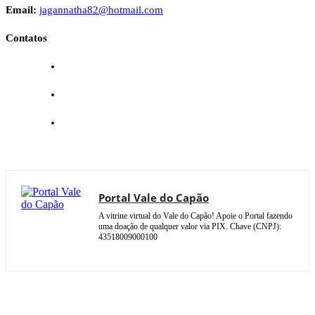
Email:
jagannatha82@hotmail.com
Contatos
Portal Vale do Capão
A vitrine virtual do Vale do Capão! Apoie o Portal fazendo
uma doação de qualquer valor via PIX. Chave (CNPJ):
43518009000100