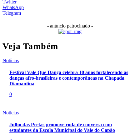
Twitter
WhatsApp
Telegram
- anúncio patrocinado -
Veja Também
Notícias
Festival Vale Que Dança celebra 10 anos fortalecendo as
danças afro-brasileiras e contemporâneas na Chapada
Diamantina
0
Notícias
Julho das Pretas promove roda de conversa com
estudantes da Escola Municipal do Vale do Capão