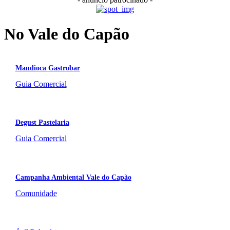
No Vale do Capão
Mandioca Gastrobar
Guia Comercial
Degust Pastelaria
Guia Comercial
Campanha Ambiental Vale do Capão
Comunidade