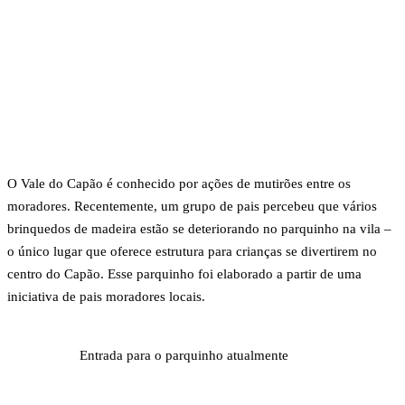
O Vale do Capão é conhecido por ações de mutirões entre os
moradores. Recentemente, um grupo de pais percebeu que vários
brinquedos de madeira estão se deteriorando no parquinho na vila –
o único lugar que oferece estrutura para crianças se divertirem no
centro do Capão. Esse parquinho foi elaborado a partir de uma
iniciativa de pais moradores locais.
Entrada para o parquinho atualmente