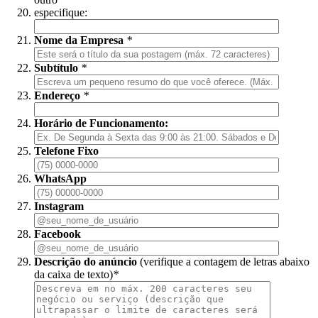
especifique:
Nome da Empresa
*
Subtítulo
*
Endereço
*
Horário de Funcionamento:
Telefone Fixo
WhatsApp
Instagram
Facebook
Descrição do anúncio
(verifique a contagem de letras abaixo
da caixa de texto)
*