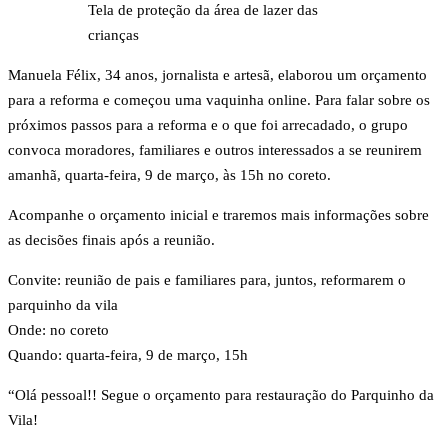
Tela de proteção da área de lazer das
crianças
Manuela Félix, 34 anos, jornalista e artesã, elaborou um orçamento
para a reforma e começou uma vaquinha online. Para falar sobre os
próximos passos para a reforma e o que foi arrecadado, o grupo
convoca moradores, familiares e outros interessados a se reunirem
amanhã, quarta-feira, 9 de março, às 15h no coreto.
Acompanhe o orçamento inicial e traremos mais informações sobre
as decisões finais após a reunião.
Convite: reunião de pais e familiares para, juntos, reformarem o
parquinho da vila
Onde: no coreto
Quando: quarta-feira, 9 de março, 15h
“Olá pessoal!! Segue o orçamento para restauração do Parquinho da
Vila!