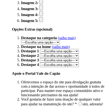
Imagem 2:
Imagem 3:
Imagem 4:
Imagem 5:
Opções Extras (opcional)
Destaque na categoria
(saiba mais)
Destaque na home
(saiba mais)
Destaque 1
Destaque 2
Destaque 3
Destaque 4
Apoie o Portal Vale do Capão
Oferecemos o espaço do site para divulgação gratuita
com a intenção de dar acesso e oportunidade à todos de
participar. Para manter esse espaço comunitário ativo e
funcionando precisamos da sua ajuda!
Você gostaria de fazer uma doação de qualquer valor
para ajudar na manutenção do site?
*
sim, adoraria!