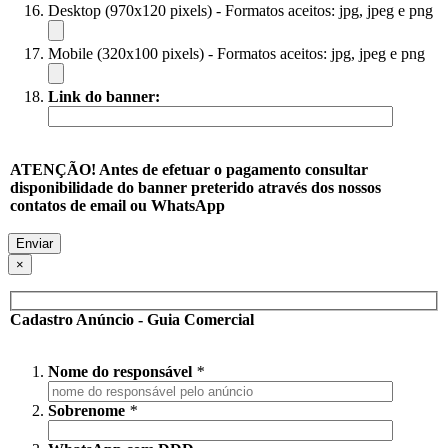
Desktop (970x120 pixels) - Formatos aceitos: jpg, jpeg e png
Mobile (320x100 pixels) - Formatos aceitos: jpg, jpeg e png
Link do banner:
ATENÇÃO! Antes de efetuar o pagamento consultar
disponibilidade do banner preterido através dos nossos
contatos de email ou WhatsApp
×
Cadastro Anúncio - Guia Comercial
Nome do responsável
*
Sobrenome
*