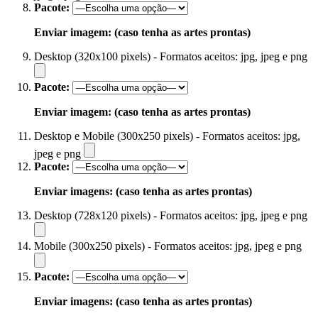
Pacote:
Enviar imagem: (caso tenha as artes prontas)
Desktop (320x100 pixels) - Formatos aceitos: jpg, jpeg e png
Pacote:
Enviar imagem: (caso tenha as artes prontas)
Desktop e Mobile (300x250 pixels) - Formatos aceitos: jpg,
jpeg e png
Pacote:
Enviar imagens: (caso tenha as artes prontas)
Desktop (728x120 pixels) - Formatos aceitos: jpg, jpeg e png
Mobile (300x250 pixels) - Formatos aceitos: jpg, jpeg e png
Pacote:
Enviar imagens: (caso tenha as artes prontas)