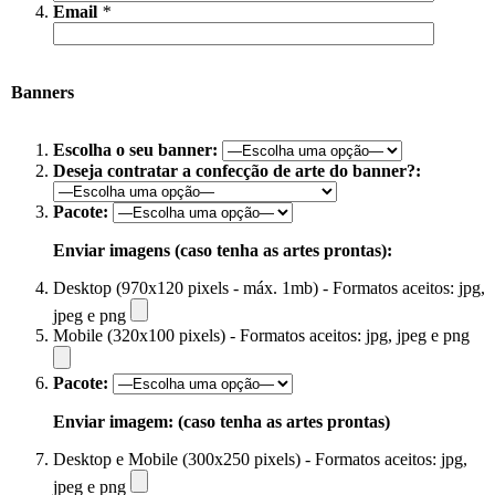
Email
*
Banners
Escolha o seu banner:
Deseja contratar a confecção de arte do banner?:
Pacote:
Enviar imagens (caso tenha as artes prontas):
Desktop (970x120 pixels - máx. 1mb) - Formatos aceitos: jpg,
jpeg e png
Mobile (320x100 pixels) - Formatos aceitos: jpg, jpeg e png
Pacote:
Enviar imagem: (caso tenha as artes prontas)
Desktop e Mobile (300x250 pixels) - Formatos aceitos: jpg,
jpeg e png