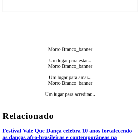
Morro Branco_banner
Um lugar para estar...
Morro Branco_banner
Um lugar para amar...
Morro Branco_banner
Um lugar para acreditar...
Relacionado
Festival Vale Que Dança celebra 10 anos fortalecendo
as danças afro-brasileiras e contemporâneas na